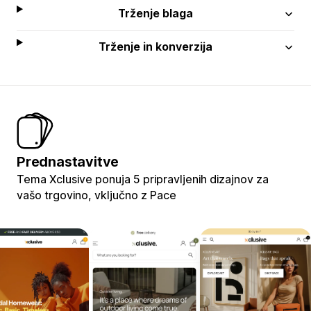
Trženje blaga
Trženje in konverzija
Prednastavitve
Tema Xclusive ponuja 5 pripravljenih dizajnov za
vašo trgovino, vključno z Pace