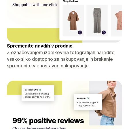
Spremenite navdih v prodajo
Z označevanjem izdelkov na fotografijah naredite
vsako sliko dostopno za nakupovanje in brskanje
spremenite v enostavno nakupovanje.