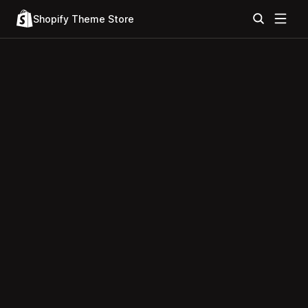
Shopify Theme Store