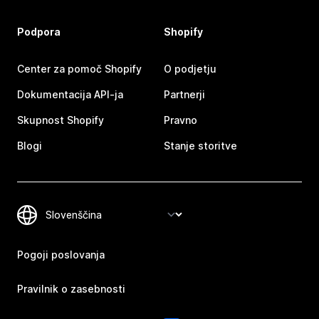
Podpora
Shopify
Center za pomoč Shopify
O podjetju
Dokumentacija API-ja
Partnerji
Skupnost Shopify
Pravno
Blogi
Stanje storitve
Pogoji poslovanja
Pravilnik o zasebnosti