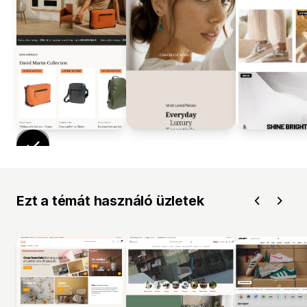
Ezt a témát használó üzletek