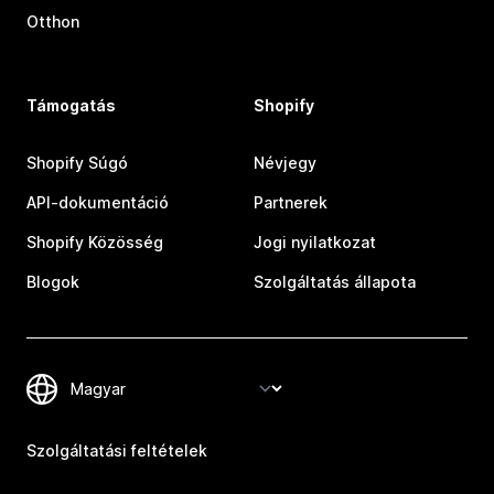
Otthon
Támogatás
Shopify
Shopify Súgó
Névjegy
API-dokumentáció
Partnerek
Shopify Közösség
Jogi nyilatkozat
Blogok
Szolgáltatás állapota
Szolgáltatási feltételek