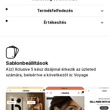
Termékfelfedezés
Értékesítés
Sablonbeállítások
A(z) Xclusive 5 kész dizájnnal érkezik az üzleted
számára, beleértve a következőt is: Voyage