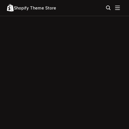
Shopify Theme Store