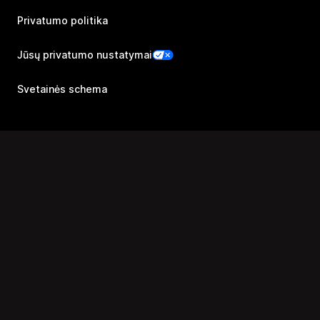
Privatumo politika
Jūsų privatumo nustatymai
Svetainės schema