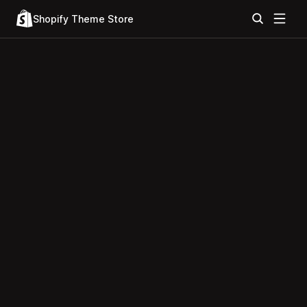
Shopify Theme Store