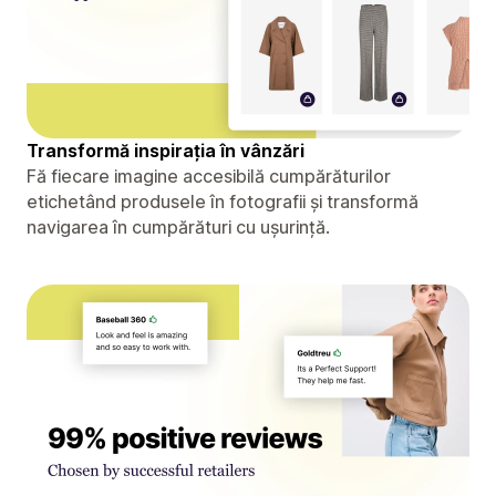
Transformă inspirația în vânzări
Fă fiecare imagine accesibilă cumpărăturilor
etichetând produsele în fotografii și transformă
navigarea în cumpărături cu ușurință.