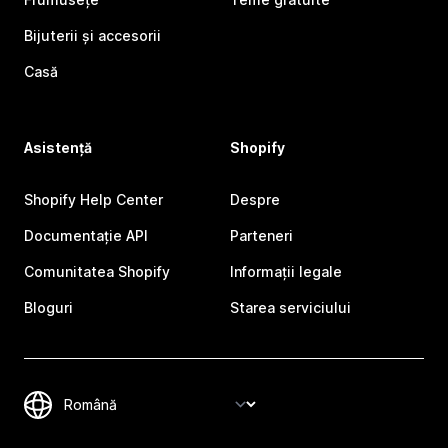
Bijuterii și accesorii
Casă
Asistență
Shopify
Shopify Help Center
Despre
Documentație API
Parteneri
Comunitatea Shopify
Informații legale
Bloguri
Starea serviciului