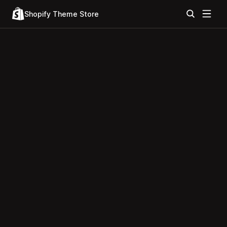
Shopify Theme Store