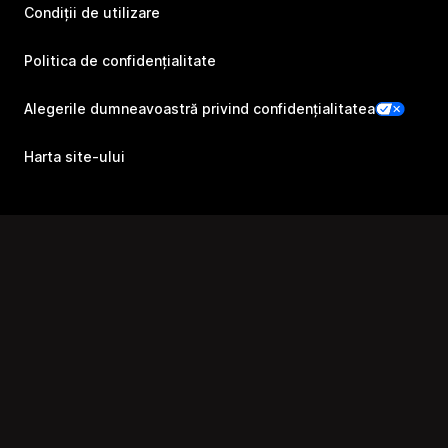
Condiții de utilizare
Politica de confidențialitate
Alegerile dumneavoastră privind confidențialitatea
Harta site-ului