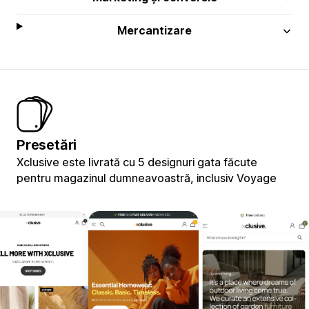
Mercantizare
Presetări
Xclusive este livrată cu 5 designuri gata făcute
pentru magazinul dumneavoastră, inclusiv Voyage