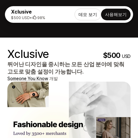
Xclusive
데모 보기
사용해보기
$500 USD
•
98%
Xclusive
$500
USD
뛰어난 디자인을 중시하는 모든 산업 분야에 맞춰
고도로 맞춤 설정이 가능합니다.
Someone You Know
개발