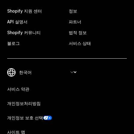
Shopify 지원 센터
정보
API 설명서
파트너
Shopify 커뮤니티
법적 정보
블로그
서비스 상태
서비스 약관
개인정보처리방침
개인정보 보호 선택
사이트 맵