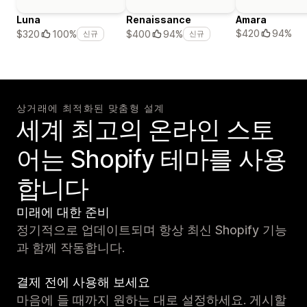
Luna
Renaissance
Amara
$420
94%
$320
100%
$400
94%
신규
신규
상거래에 최적화된 맞춤형 설계
세계 최고의 온라인 스토
어는 Shopify 테마를 사용
합니다
미래에 대한 준비
정기적으로 업데이트되며 항상 최신 Shopify 기능
과 함께 작동합니다.
결제 전에 사용해 보세요
마음에 들 때까지 원하는 대로 설정하세요. 게시할