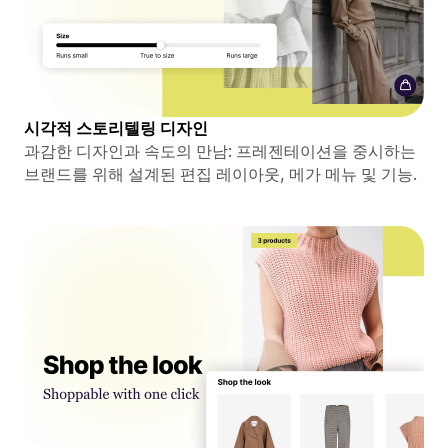
시각적 스토리텔링 디자인
과감한 디자인과 속도의 만남: 프레젠테이션을 중시하는
브랜드를 위해 설계된 편집 레이아웃, 메가 메뉴 및 기능.