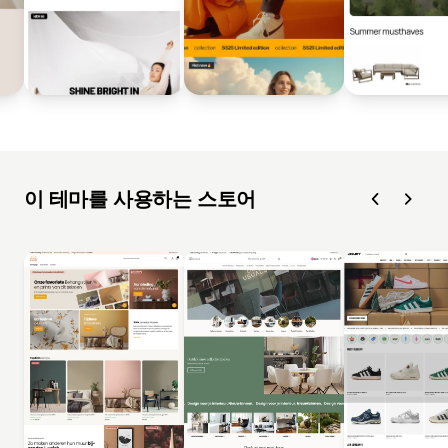
이 테마를 사용하는 스토어