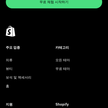
무료 체험 시작하기
주요 업종
카테고리
의류
모든 테마
뷰티
무료 테마
보석 및 액세서리
홈
지원
Shopify