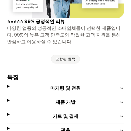
⭐⭐⭐⭐⭐ 99% 긍정적인 리뷰
다양한 업종의 성공적인 소매업체들이 선택한 제품입니
다. 99%의 높은 고객 만족도와 탁월한 고객 지원을 통해
안심하고 이용하실 수 있습니다.
포함된 항목
특징
마케팅 및 전환
제품 개발
카트 및 결제
판촉