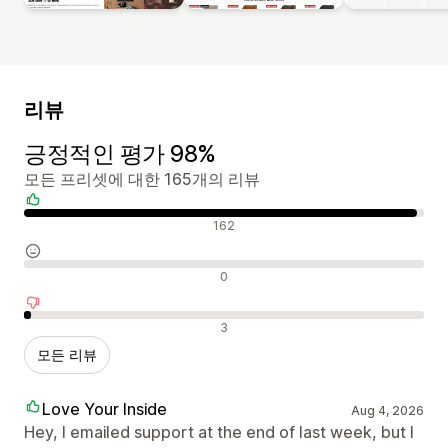
리뷰
긍정적인 평가 98%
모든 프리셋에 대한 165개의 리뷰
긍정적인 리뷰
162
중립적인 리뷰
0
부정적인 리뷰
3
모든 리뷰
Love Your Inside
Aug 4, 2026
Hey, I emailed support at the end of last week, but I