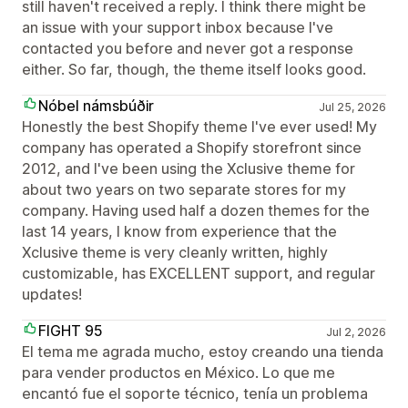
still haven't received a reply. I think there might be
an issue with your support inbox because I've
contacted you before and never got a response
either. So far, though, the theme itself looks good.
Nóbel námsbúðir
Jul 25, 2026
Honestly the best Shopify theme I've ever used! My
company has operated a Shopify storefront since
2012, and I've been using the Xclusive theme for
about two years on two separate stores for my
company. Having used half a dozen themes for the
last 14 years, I know from experience that the
Xclusive theme is very cleanly written, highly
customizable, has EXCELLENT support, and regular
updates!
FIGHT 95
Jul 2, 2026
El tema me agrada mucho, estoy creando una tienda
para vender productos en México. Lo que me
encantó fue el soporte técnico, tenía un problema