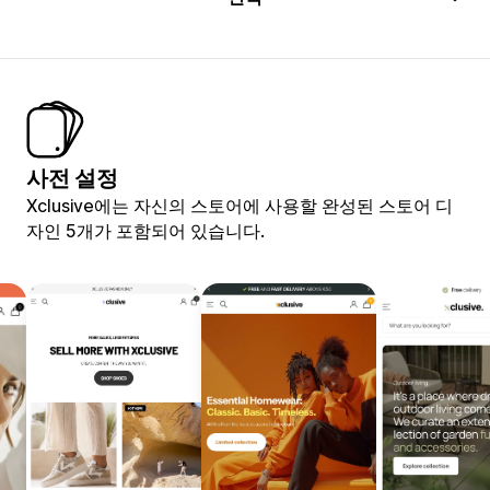
사전 설정
Xclusive에는 자신의 스토어에 사용할 완성된 스토어 디
자인 5개가 포함되어 있습니다.