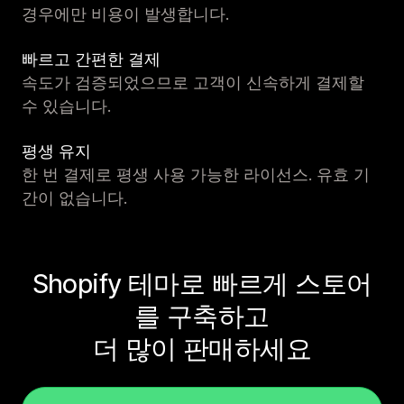
경우에만 비용이 발생합니다.
빠르고 간편한 결제
속도가 검증되었으므로 고객이 신속하게 결제할
수 있습니다.
평생 유지
한 번 결제로 평생 사용 가능한 라이선스. 유효 기
간이 없습니다.
Shopify 테마로 빠르게 스토어
를 구축하고
더 많이 판매하세요