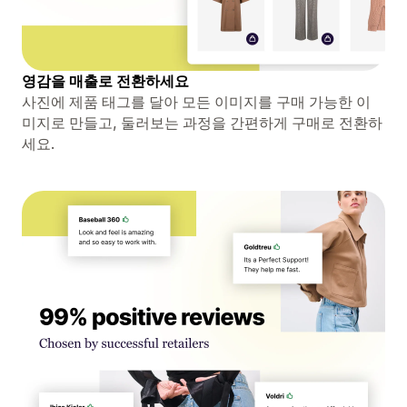
영감을 매출로 전환하세요
사진에 제품 태그를 달아 모든 이미지를 구매 가능한 이
미지로 만들고, 둘러보는 과정을 간편하게 구매로 전환하
세요.