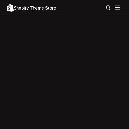
Shopify Theme Store