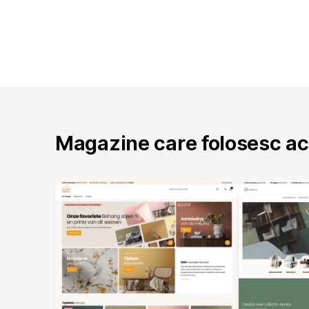
Magazine care folosesc a