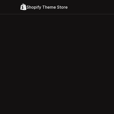
Shopify Theme Store