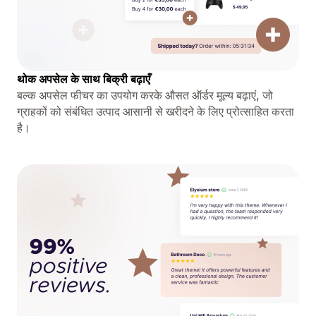
थोक अपसेल के साथ बिक्री बढ़ाएँ
बल्क अपसेल फीचर का उपयोग करके औसत ऑर्डर मूल्य बढ़ाएं, जो
ग्राहकों को संबंधित उत्पाद आसानी से खरीदने के लिए प्रोत्साहित करता
है।