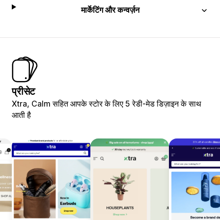
मार्केटिंग और कन्वर्ज़न
प्रीसेट
Xtra, Calm सहित आपके स्टोर के लिए 5 रेडी-मेड डिज़ाइन के साथ
आती है