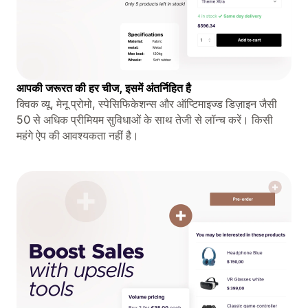
आपकी जरूरत की हर चीज, इसमें अंतर्निहित है
क्विक व्यू, मेनू प्रोमो, स्पेसिफिकेशन्स और ऑप्टिमाइज्ड डिज़ाइन जैसी
50 से अधिक प्रीमियम सुविधाओं के साथ तेजी से लॉन्च करें। किसी
महंगे ऐप की आवश्यकता नहीं है।