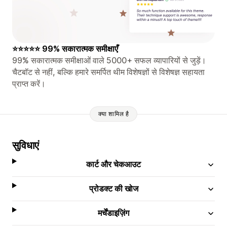
⭐⭐⭐⭐⭐ 99% सकारात्मक समीक्षाएँ
99% सकारात्मक समीक्षाओं वाले 5000+ सफल व्यापारियों से जुड़ें।
चैटबॉट से नहीं, बल्कि हमारे समर्पित थीम विशेषज्ञों से विशेषज्ञ सहायता
प्राप्त करें।
क्या शामिल है
सुविधाएं
कार्ट और चेकआउट
प्रोडक्ट की खोज
मर्चेंडाइज़िंग