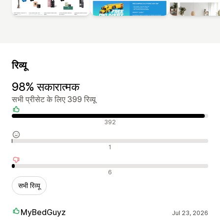
रिव्यू
98% सकारात्मक
सभी प्रीसेट के लिए 399 रिव्यू
सकारात्मक रिव्यू
392
न्यूट्रल रिव्यू
1
नकारात्मक रिव्यू
6
सभी रिव्यू
MyBedGuyz
Jul 23, 2026