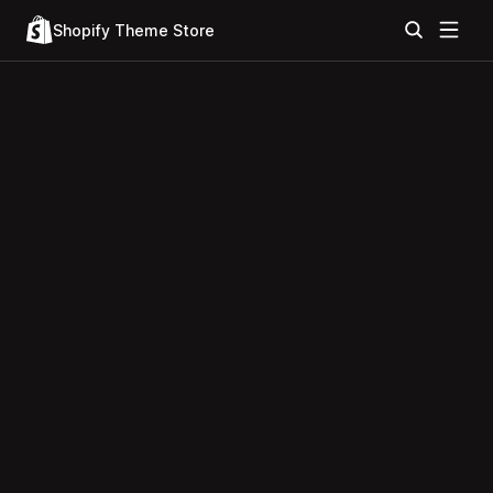
Shopify Theme Store