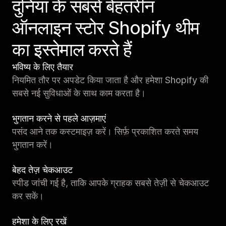
दुनिया के सबसे बेहतरीन
ऑनलाइन स्टोर Shopify थीम
का इस्तेमाल करते हैं
भविष्य के लिए तैयार
नियमित तौर पर अपडेट किया जाता है और हमेशा Shopify की
सबसे नई सुविधाओं के साथ काम करता है।
भुगतान करने से पहले आज़माएं
पसंद आने तक कस्टमाइज़ करें। सिर्फ़ प्रकाशित करते समय
भुगतान करें।
बेहद तेज़ चेकआउट
स्पीड जांची गई है, ताकि आपके ग्राहक सबसे तेज़ी से चेकआउट
कर सकें।
हमेशा के लिए रखें