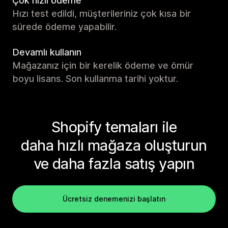
Çok hızlı ödeme
Hızı test edildi, müşterileriniz çok kısa bir
sürede ödeme yapabilir.
Devamlı kullanın
Mağazanız için bir kerelik ödeme ve ömür
boyu lisans. Son kullanma tarihi yoktur.
Shopify temaları ile
daha hızlı mağaza oluşturun
ve daha fazla satış yapın
Ücretsiz denemenizi başlatın