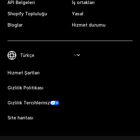
API Belgeleri
İş ortakları
Shopify Topluluğu
Yasal
Bloglar
Hizmet durumu
Hizmet Şartları
Gizlilik Politikası
Gizlilik Tercihleriniz
Site haritası