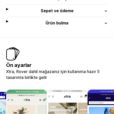
Sepet ve ödeme
Ürün bulma
Ön ayarlar
Xtra, Rover dahil mağazanız için kullanıma hazır 5
tasarımla birlikte gelir