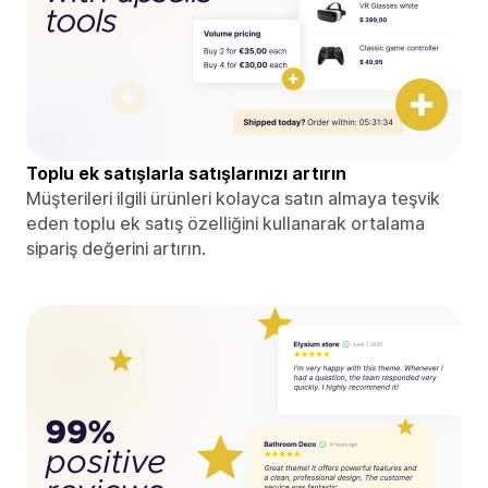
Toplu ek satışlarla satışlarınızı artırın
Müşterileri ilgili ürünleri kolayca satın almaya teşvik
eden toplu ek satış özelliğini kullanarak ortalama
sipariş değerini artırın.