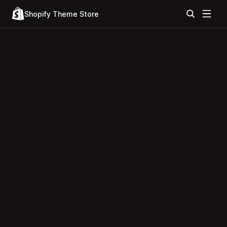
Shopify Theme Store