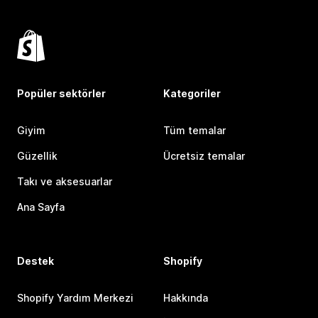
Popüler sektörler
Kategoriler
Giyim
Tüm temalar
Güzellik
Ücretsiz temalar
Takı ve aksesuarlar
Ana Sayfa
Destek
Shopify
Shopify Yardım Merkezi
Hakkında