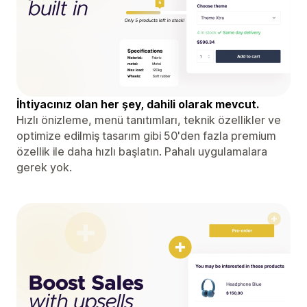
İhtiyacınız olan her şey, dahili olarak mevcut.
Hızlı önizleme, menü tanıtımları, teknik özellikler ve
optimize edilmiş tasarım gibi 50'den fazla premium
özellik ile daha hızlı başlatın. Pahalı uygulamalara
gerek yok.