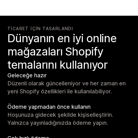
TICARET IÇIN TASARLANDI
Dünyanın en iyi online
mağazaları Shopify
temalarını kullanıyor
Geleceğe hazır
Düzenli olarak güncelleniyor ve her zaman en
yeni Shopify özellikleri ile kullanılabiliyor.
Ödeme yapmadan önce kullanın
Hoşunuza gidecek şekilde kişiselleştirin.
Yalnızca yayınladığınızda ödeme yapın.