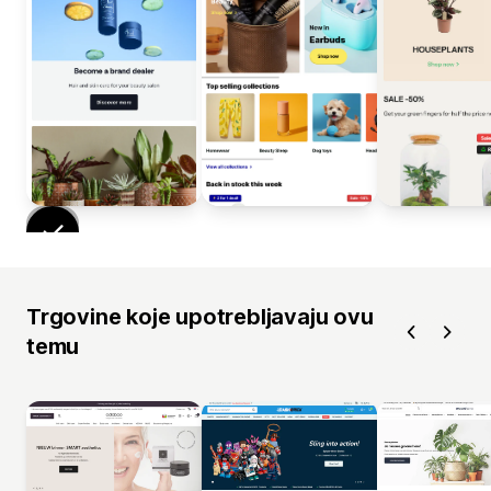
Trgovine koje upotrebljavaju ovu
temu