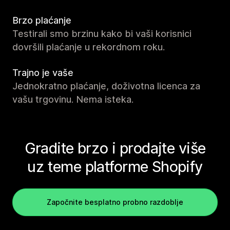
Brzo plaćanje
Testirali smo brzinu kako bi vaši korisnici
dovršili plaćanje u rekordnom roku.
Trajno je vaše
Jednokratno plaćanje, doživotna licenca za
vašu trgovinu. Nema isteka.
Gradite brzo i prodajte više
uz teme platforme Shopify
Započnite besplatno probno razdoblje