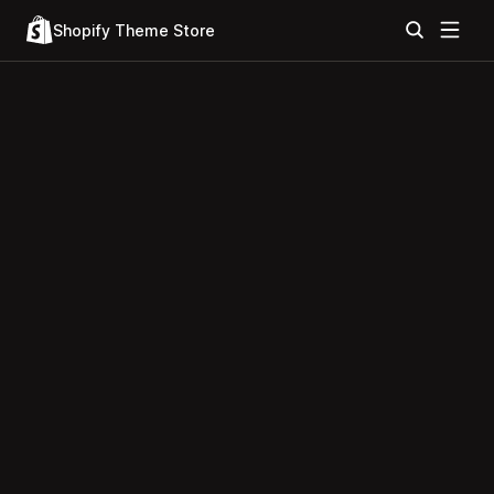
Shopify Theme Store