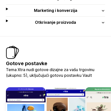
Marketing i konverzija
Otkrivanje proizvoda
Gotove postavke
Tema Xtra nudi gotove dizajne za vašu trgovinu
(ukupno: 5), uključujući gotovu postavku Vault