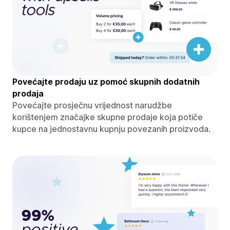
Povećajte prodaju uz pomoć skupnih dodatnih
prodaja
Povećajte prosječnu vrijednost narudžbe
korištenjem značajke skupne prodaje koja potiče
kupce na jednostavnu kupnju povezanih proizvoda.