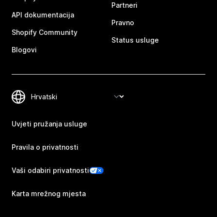
Partneri
API dokumentacija
Pravno
Shopify Community
Status usluge
Blogovi
Uvjeti pružanja usluge
Pravila o privatnosti
Vaši odabiri privatnosti
Karta mrežnog mjesta