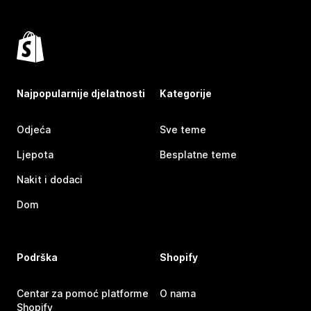
Najpopularnije djelatnosti
Kategorije
Odjeća
Sve teme
Ljepota
Besplatne teme
Nakit i dodaci
Dom
Podrška
Shopify
Centar za pomoć platforme
O nama
Shopify