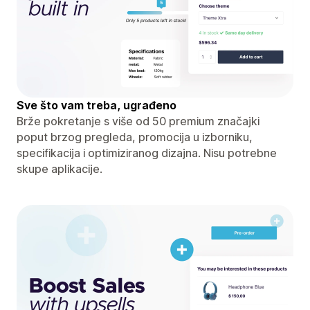
Sve što vam treba, ugrađeno
Brže pokretanje s više od 50 premium značajki
poput brzog pregleda, promocija u izborniku,
specifikacija i optimiziranog dizajna. Nisu potrebne
skupe aplikacije.