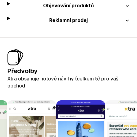
Objevování produktů
Reklamní prodej
Předvolby
Xtra obsahuje hotové návrhy (celkem 5) pro váš
obchod