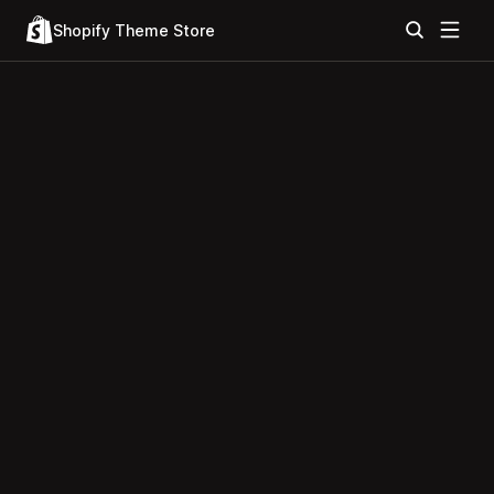
Shopify Theme Store