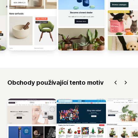
Obchody používající tento motiv