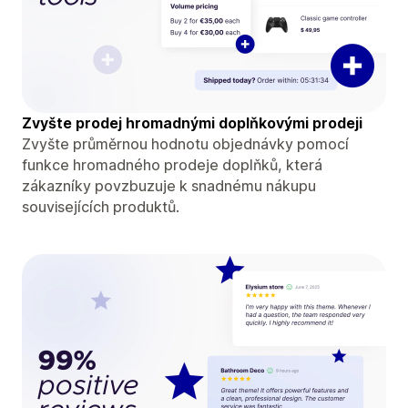
Zvyšte prodej hromadnými doplňkovými prodeji
Zvyšte průměrnou hodnotu objednávky pomocí
funkce hromadného prodeje doplňků, která
zákazníky povzbuzuje k snadnému nákupu
souvisejících produktů.