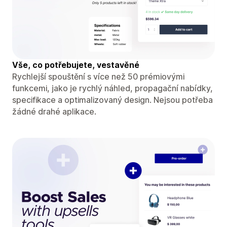
Vše, co potřebujete, vestavěné
Rychlejší spouštění s více než 50 prémiovými
funkcemi, jako je rychlý náhled, propagační nabídky,
specifikace a optimalizovaný design. Nejsou potřeba
žádné drahé aplikace.