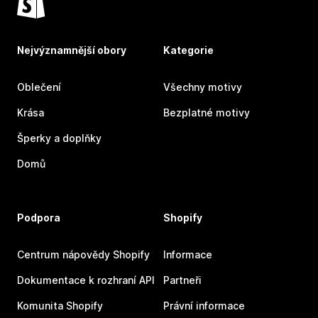
Nejvýznamnější obory
Kategorie
Oblečení
Všechny motivy
Krása
Bezplatné motivy
Šperky a doplňky
Domů
Podpora
Shopify
Centrum nápovědy Shopify
Informace
Dokumentace k rozhraní API
Partneři
Komunita Shopify
Právní informace