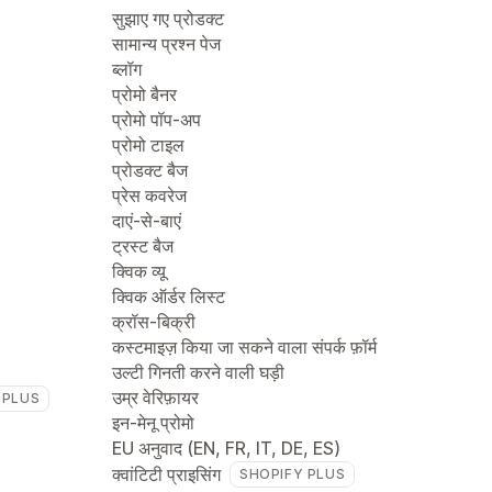
सुझाए गए प्रोडक्ट
सामान्य प्रश्न पेज
ब्लॉग
प्रोमो बैनर
प्रोमो पॉप-अप
प्रोमो टाइल
प्रोडक्ट बैज
प्रेस कवरेज
दाएं-से-बाएं
ट्रस्ट बैज
क्विक व्यू
क्विक ऑर्डर लिस्ट
क्रॉस-बिक्री
कस्टमाइज़ किया जा सकने वाला संपर्क फ़ॉर्म
उल्टी गिनती करने वाली घड़ी
उम्र वेरिफ़ायर
 PLUS
इन-मेनू प्रोमो
EU अनुवाद (EN, FR, IT, DE, ES)
क्वांटिटी प्राइसिंग
SHOPIFY PLUS