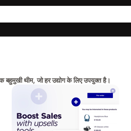
क बहुमुखी थीम, जो हर उद्योग के लिए उपयुक्त है।