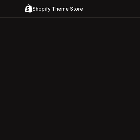
Shopify Theme Store