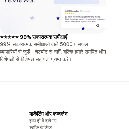
⭐⭐⭐⭐⭐ 99% सकारात्मक समीक्षाएँ
99% सकारात्मक समीक्षाओं वाले 5000+ सफल
व्यापारियों से जुड़ें। चैटबॉट से नहीं, बल्कि हमारे समर्पित थीम
विशेषज्ञों से विशेषज्ञ सहायता प्राप्त करें।
मार्केटिंग और कन्वर्ज़न
हाल ही में देखे गए
स्टॉक काउंटर