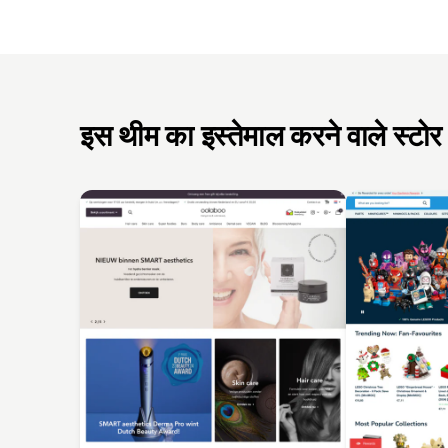
इस थीम का इस्तेमाल करने वाले स्टोर