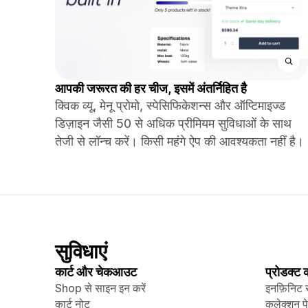
आपकी जरूरत की हर चीज, इसमें अंतर्निहित है
क्विक व्यू, मेनू प्रोमो, स्पेसिफिकेशन्स और ऑप्टिमाइज्ड
डिज़ाइन जैसी 50 से अधिक प्रीमियम सुविधाओं के साथ
तेजी से लॉन्च करें। किसी महंगे ऐप की आवश्यकता नहीं है।
सुविधाएं
कार्ट और चेकआउट
प्रोडक्ट
Shop से साइन इन करें
इनफ़िनिट 
कार्ट नोट
कलेक्शन प