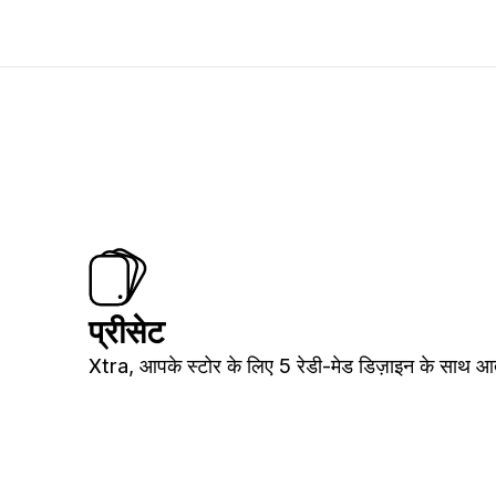
प्रीसेट
Xtra, आपके स्टोर के लिए 5 रेडी-मेड डिज़ाइन के साथ आत