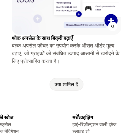
थोक अपसेल के साथ बिक्री बढ़ाएँ
बल्क अपसेल फीचर का उपयोग करके औसत ऑर्डर मूल्य
बढ़ाएं, जो ग्राहकों को संबंधित उत्पाद आसानी से खरीदने के
लिए प्रोत्साहित करता है।
क्या शामिल है
 की खोज
मर्चेंडाइज़िंग
स्क्रोल
हाई-रिज़ॉल्यूशन वाली इमेज
ेज नेविगेशन
स्लाइड शो