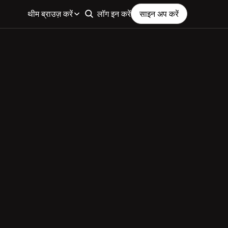
थीम ब्राउज़ करें
लॉग इन करें
साइन अप करें