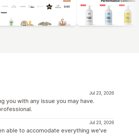
Jul 23, 2026
ing you with any issue you may have.
rofessional.
Jul 23, 2026
 been able to accomodate everything we've