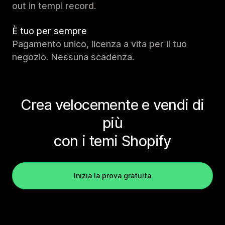
out in tempi record.
È tuo per sempre
Pagamento unico, licenza a vita per il tuo
negozio. Nessuna scadenza.
Crea velocemente e vendi di
più
con i temi Shopify
Inizia la prova gratuita