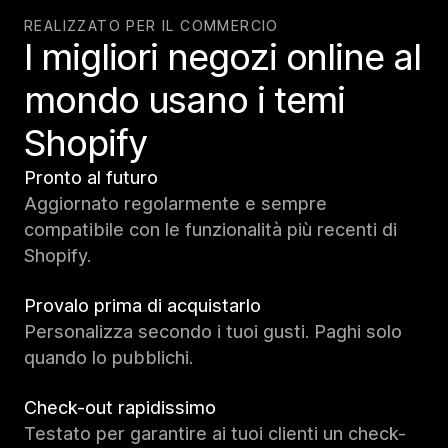
REALIZZATO PER IL COMMERCIO
I migliori negozi online al
mondo usano i temi
Shopify
Pronto al futuro
Aggiornato regolarmente e sempre
compatibile con le funzionalità più recenti di
Shopify.
Provalo prima di acquistarlo
Personalizza secondo i tuoi gusti. Paghi solo
quando lo pubblichi.
Check-out rapidissimo
Testato per garantire ai tuoi clienti un check-