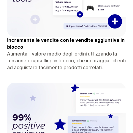
Incrementa le vendite con le vendite aggiuntive in
blocco
Aumenta il valore medio degli ordini utilizzando la
funzione di upselling in blocco, che incoraggia i clienti
ad acquistare facilmente prodotti correlati.