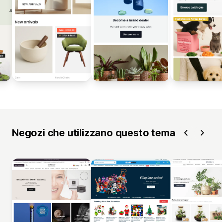
Negozi che utilizzano questo tema