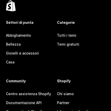
Settori di punta
Categorie
Abbigliamento
Tutti i temi
Bellezza
Temi gratuiti
Gioielli e accessori
Casa
Community
Shopify
Centro assistenza Shopify
Chi siamo
Documentazione API
Partner