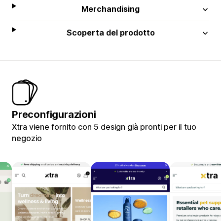
Merchandising
Scoperta del prodotto
Preconfigurazioni
Xtra viene fornito con 5 design già pronti per il tuo
negozio