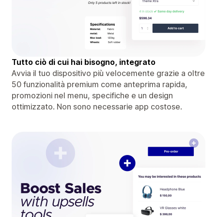
Tutto ciò di cui hai bisogno, integrato
Avvia il tuo dispositivo più velocemente grazie a oltre
50 funzionalità premium come anteprima rapida,
promozioni nel menu, specifiche e un design
ottimizzato. Non sono necessarie app costose.