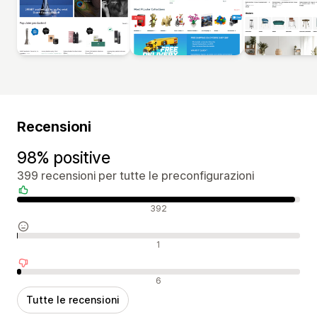
Recensioni
98% positive
399 recensioni per tutte le preconfigurazioni
Recensioni positive
392
Recensioni neutrali
1
Recensioni negative
6
Tutte le recensioni