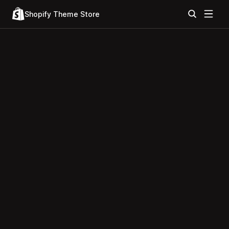
Shopify Theme Store