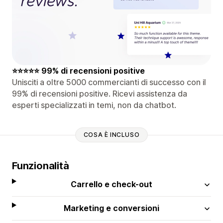
⭐⭐⭐⭐⭐ 99% di recensioni positive
Unisciti a oltre 5000 commercianti di successo con il
99% di recensioni positive. Ricevi assistenza da
esperti specializzati in temi, non da chatbot.
COSA È INCLUSO
Funzionalità
Carrello e check-out
Marketing e conversioni