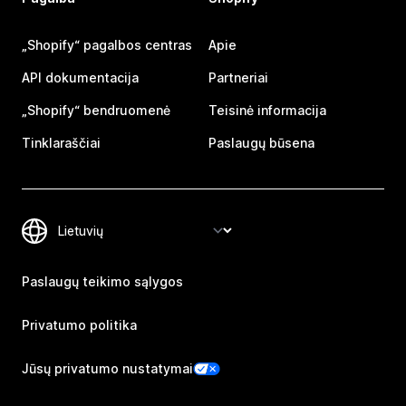
„Shopify“ pagalbos centras
Apie
API dokumentacija
Partneriai
„Shopify“ bendruomenė
Teisinė informacija
Tinklaraščiai
Paslaugų būsena
Paslaugų teikimo sąlygos
Privatumo politika
Jūsų privatumo nustatymai