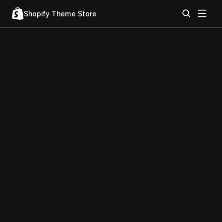
Shopify Theme Store