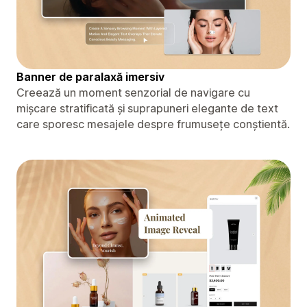
Banner de paralaxă imersiv
Creează un moment senzorial de navigare cu
mișcare stratificată și suprapuneri elegante de text
care sporesc mesajele despre frumusețe conștientă.