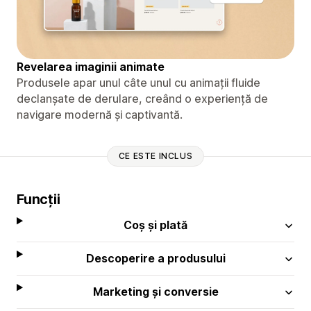
Revelarea imaginii animate
Produsele apar unul câte unul cu animații fluide
declanșate de derulare, creând o experiență de
navigare modernă și captivantă.
CE ESTE INCLUS
Funcții
Coș și plată
Descoperire a produsului
Marketing și conversie