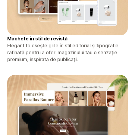
Machete în stil de revistă
Elegant folosește grile în stil editorial și tipografie
rafinată pentru a oferi magazinului tău o senzație
premium, inspirată de publicații.