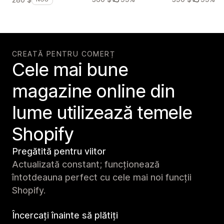
CREATĂ PENTRU COMERȚ
Cele mai bune
magazine online din
lume utilizează temele
Shopify
Pregătită pentru viitor
Actualizată constant; funcționează
întotdeauna perfect cu cele mai noi funcții
Shopify.
Încercați înainte să plătiți