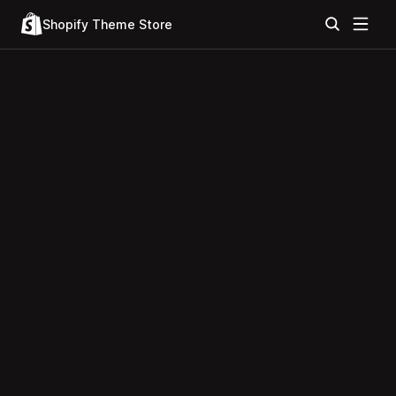
Shopify Theme Store