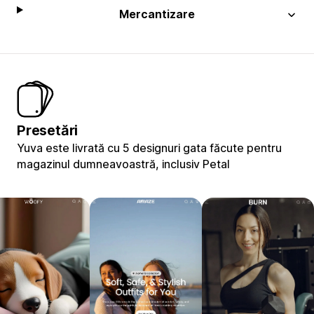
Mercantizare
Presetări
Yuva este livrată cu 5 designuri gata făcute pentru
magazinul dumneavoastră, inclusiv Petal