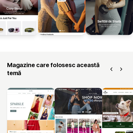
Magazine care folosesc această
temă