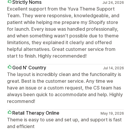
Strictly Noms
Jul 24, 2026
Excellent support from the Yuva Theme Support
Team. They were responsive, knowledgeable, and
patient while helping me prepare my Shopify store
for launch. Every issue was handled professionally,
and when something wasn't possible due to theme
limitations, they explained it clearly and offered
helpful alternatives. Great customer service from
start to finish. Highly recommended!
God N' Country
Jul 14, 2026
The layout is incredibly clean and the functionality is
great. Best is the customer service. Any time we
have an issue or a custom request, the CS team has
always been quick to accommodate and help. Highly
recommend!
Retail Therapy Online
May 19, 2026
Theme is easy to use and set up, and support is fast
and efficient