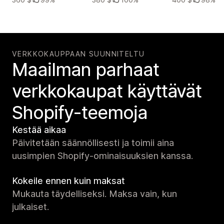
VERKKOKAUPPAAN SUUNNITELTU
Maailman parhaat
verkko­kaupat käyttävät
Shopify-teemoja
Kestää aikaa
Päivitetään säännöllisesti ja toimii aina
uusimpien Shopify-ominaisuuksien kanssa.
Kokeile ennen kuin maksat
Mukauta täydelliseksi. Maksa vain, kun
julkaiset.