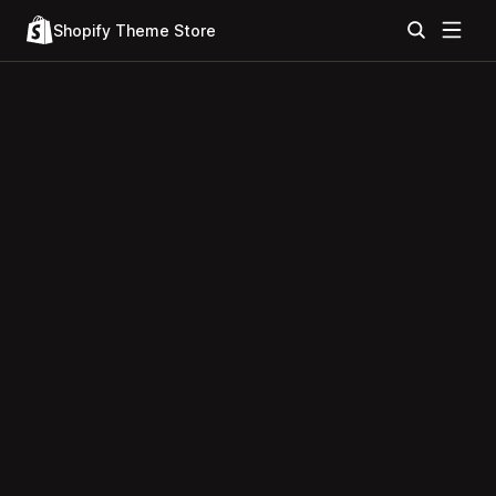
Shopify Theme Store