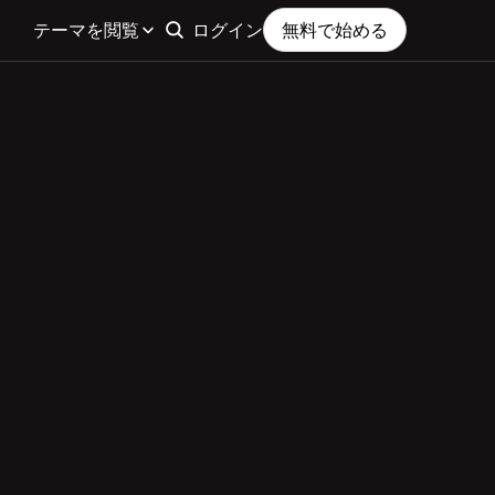
テーマを閲覧
ログイン
無料で始める