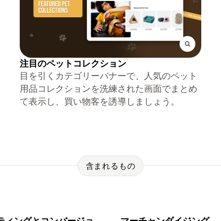
注目のペットコレクション
目を引くカテゴリーバナーで、人気のペット
用品コレクションを洗練された画面でまとめ
て表示し、買い物客を誘導しましょう。
含まれるもの
ティングとコンバージョ
マーチャンダイジング