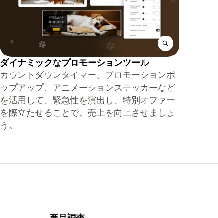
ダイナミックなプロモーションツール
カウントダウンタイマー、プロモーションポ
ップアップ、アニメーションステッカーなど
を活用して、緊急性を演出し、特別オファー
を際立たせることで、売上を向上させましょ
う。
商品調査