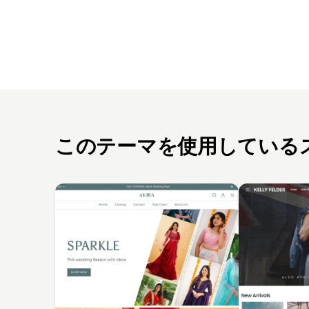
このテーマを使用している