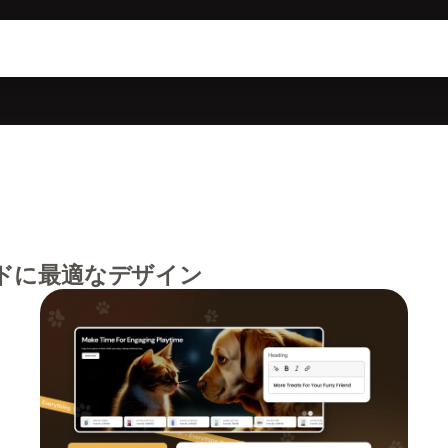
ドに最適なデザイン