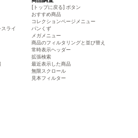
[トップに戻る] ボタン
おすすめ商品
コレクションページメニュー
をスライ
パンくず
メガメニュー
商品のフィルタリングと並び替え
常時表示ヘッダー
拡張検索
報
最近表示した商品
無限スクロール
見本フィルター