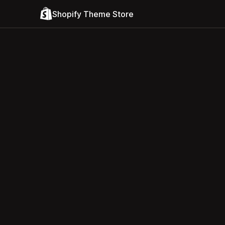
Shopify Theme Store