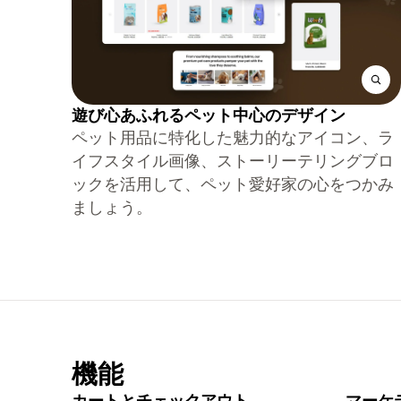
遊び心あふれるペット中心のデザイン
ペット用品に特化した魅力的なアイコン、ラ
イフスタイル画像、ストーリーテリングブロ
ックを活用して、ペット愛好家の心をつかみ
ましょう。
機能
カートとチェックアウト
マーケ