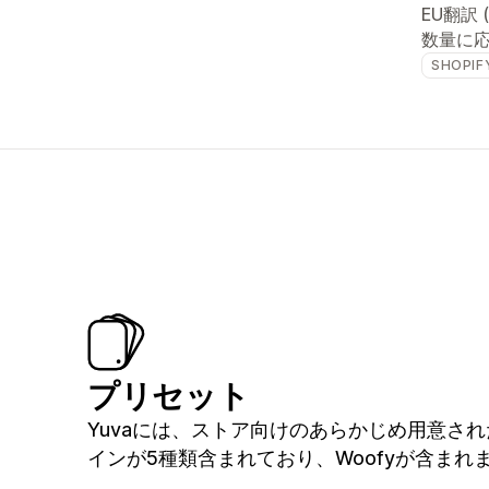
EU翻訳 
数量に
SHOPIF
プリセット
Yuvaには、ストア向けのあらかじめ用意さ
インが5種類含まれており、Woofyが含まれ