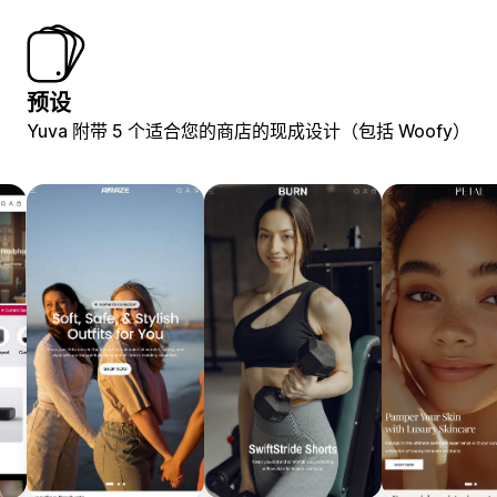
预设
Yuva 附带 5 个适合您的商店的现成设计（包括 Woofy）