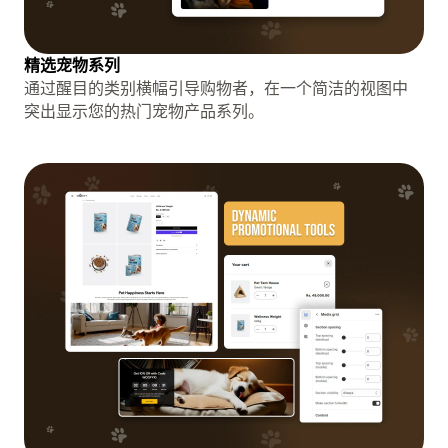
精选宠物系列
通过醒目的类别横幅引导购物者，在一个简洁的视图中
突出显示您的热门宠物产品系列。