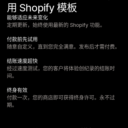
用 Shopify 模板
能够适应未来变化
定期更新，始终使用最新的 Shopify 功能。
付款前先试用
随意自定义，直到您完全满意。发布后才需付费。
结账速度超快
经过速度测试，您的客户将体验创纪录的结账时
间。
终身有效
付款一次，您的商店即可获得终身许可。永不过
期。