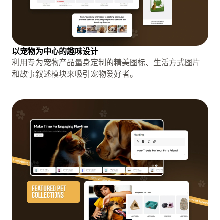
以宠物为中心的趣味设计
利用专为宠物产品量身定制的精美图标、生活方式图片
和故事叙述模块来吸引宠物爱好者。