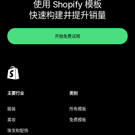
使用 Shopify 模板
快速构建并提升销量
开始免费试用
主要行业
类别
服装
所有模板
美妆
免费模板
珠宝和配饰