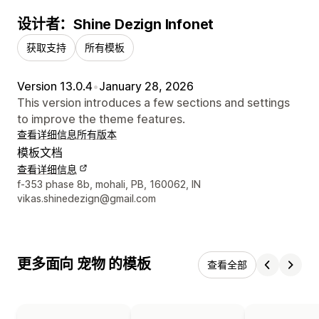
设计者：Shine Dezign Infonet
获取支持
所有模板
Version 13.0.4
•
January 28, 2026
This version introduces a few sections and settings
to improve the theme features.
查看详细信息
所有版本
模板文档
查看详细信息
设计师联系方式
f-353 phase 8b, mohali, PB, 160062, IN
vikas.shinedezign@gmail.com
更多面向 宠物 的模板
查看全部