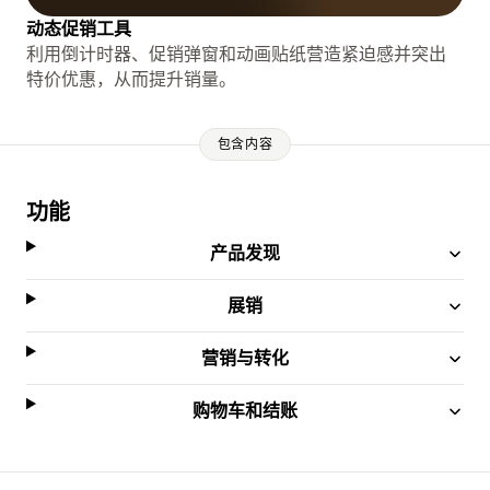
动态促销工具
利用倒计时器、促销弹窗和动画贴纸营造紧迫感并突出
特价优惠，从而提升销量。
包含内容
功能
产品发现
展销
营销与转化
购物车和结账