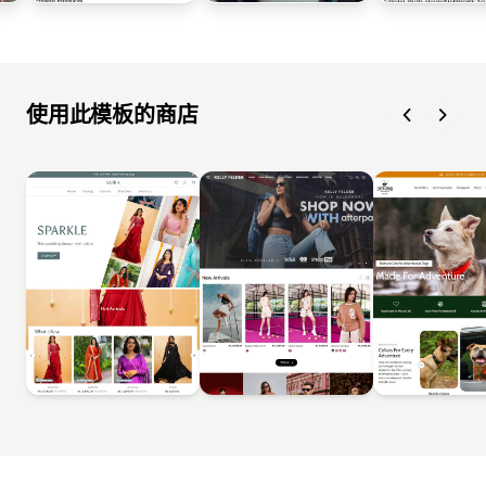
使用此模板的商店