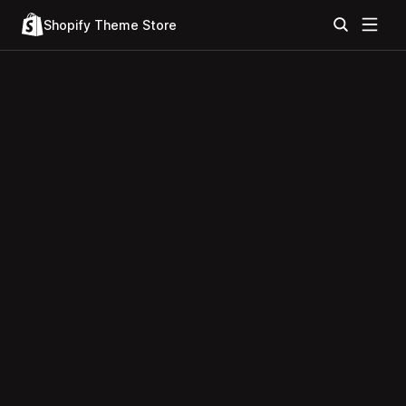
Shopify Theme Store