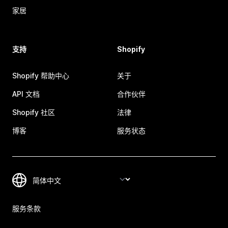
家居
支持
Shopify
Shopify 帮助中心
关于
API 文档
合作伙伴
Shopify 社区
法律
博客
服务状态
服务条款