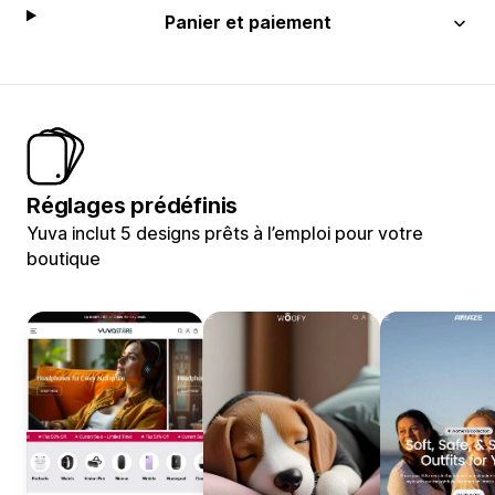
Panier et paiement
Réglages prédéfinis
Yuva inclut 5 designs prêts à l’emploi pour votre
boutique