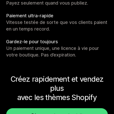
Payez seulement quand vous publiez.
Paiement ultra-rapide
Vitesse testée de sorte que vos clients paient
en un temps record.
Gardez-le pour toujours
Un paiement unique, une licence à vie pour
votre boutique. Pas d’expiration.
Créez rapidement et vendez
plus
avec les thèmes Shopify