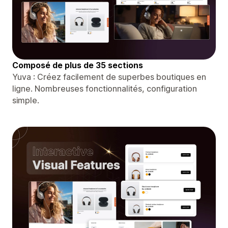
Composé de plus de 35 sections
Yuva : Créez facilement de superbes boutiques en
ligne. Nombreuses fonctionnalités, configuration
simple.