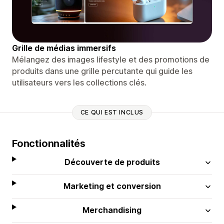
Grille de médias immersifs
Mélangez des images lifestyle et des promotions de
produits dans une grille percutante qui guide les
utilisateurs vers les collections clés.
CE QUI EST INCLUS
Fonctionnalités
Découverte de produits
Marketing et conversion
Merchandising