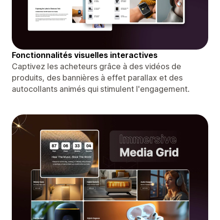
Fonctionnalités visuelles interactives
Captivez les acheteurs grâce à des vidéos de
produits, des bannières à effet parallax et des
autocollants animés qui stimulent l'engagement.