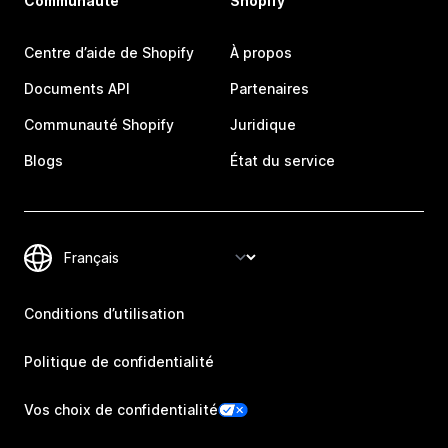
Communauté
Shopify
Centre d’aide de Shopify
À propos
Documents API
Partenaires
Communauté Shopify
Juridique
Blogs
État du service
Conditions d’utilisation
Politique de confidentialité
Vos choix de confidentialité