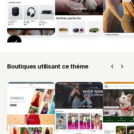
Boutiques utilisant ce thème