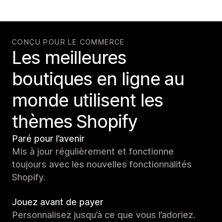
CONÇU POUR LE COMMERCE
Les meilleures
boutiques en ligne au
monde utilisent les
thèmes Shopify
Paré pour l’avenir
Mis à jour régulièrement et fonctionne
toujours avec les nouvelles fonctionnalités
Shopify.
Jouez avant de payer
Personnalisez jusqu’à ce que vous l’adoriez.