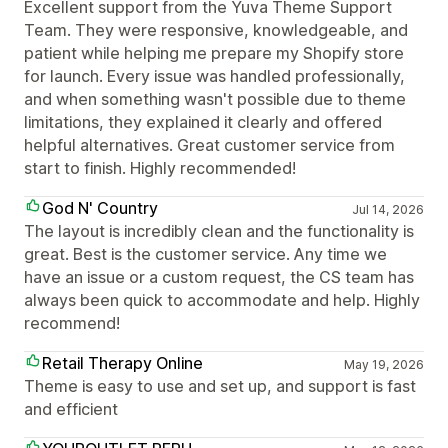
Excellent support from the Yuva Theme Support
Team. They were responsive, knowledgeable, and
patient while helping me prepare my Shopify store
for launch. Every issue was handled professionally,
and when something wasn't possible due to theme
limitations, they explained it clearly and offered
helpful alternatives. Great customer service from
start to finish. Highly recommended!
God N' Country
Jul 14, 2026
The layout is incredibly clean and the functionality is
great. Best is the customer service. Any time we
have an issue or a custom request, the CS team has
always been quick to accommodate and help. Highly
recommend!
Retail Therapy Online
May 19, 2026
Theme is easy to use and set up, and support is fast
and efficient