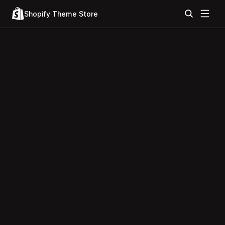
Shopify Theme Store