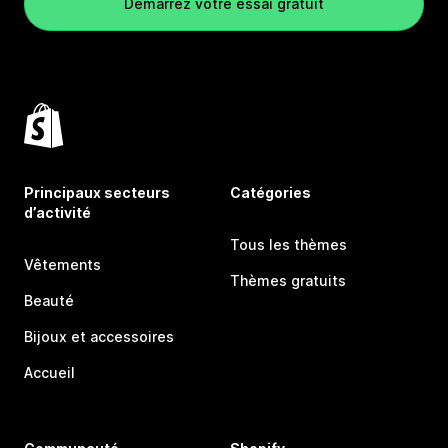
Démarrez votre essai gratuit
Principaux secteurs
Catégories
d’activité
Tous les thèmes
Vêtements
Thèmes gratuits
Beauté
Bijoux et accessoires
Accueil