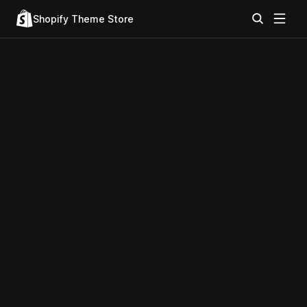
Shopify Theme Store