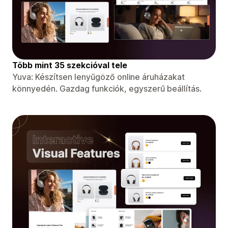
Több mint 35 szekcióval tele
Yuva: Készítsen lenyűgöző online áruházakat
könnyedén. Gazdag funkciók, egyszerű beállítás.