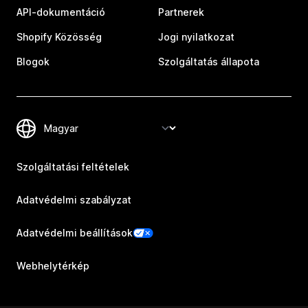
API-dokumentáció
Partnerek
Shopify Közösség
Jogi nyilatkozat
Blogok
Szolgáltatás állapota
Szolgáltatási feltételek
Adatvédelmi szabályzat
Adatvédelmi beállítások
Webhelytérkép