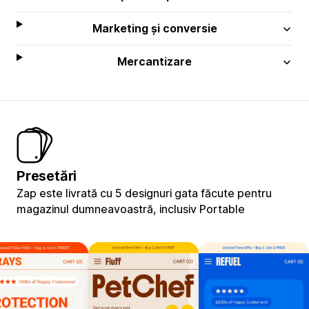
Marketing și conversie
Mercantizare
Presetări
Zap este livrată cu 5 designuri gata făcute pentru
magazinul dumneavoastră, inclusiv Portable