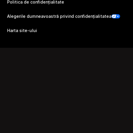
Politica de confidențialitate
Alegerile dumneavoastră privind confidențialitatea
Harta site-ului