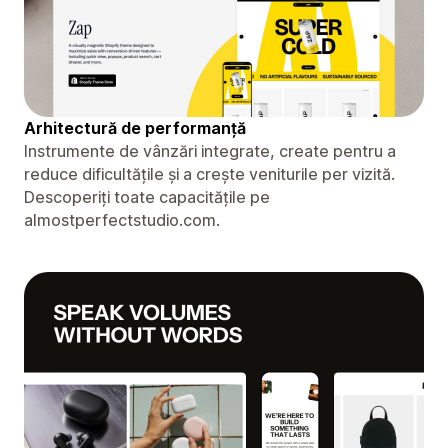
Arhitectură de performanță
Instrumente de vânzări integrate, create pentru a
reduce dificultățile și a crește veniturile per vizită.
Descoperiți toate capacitățile pe
almostperfectstudio.com.