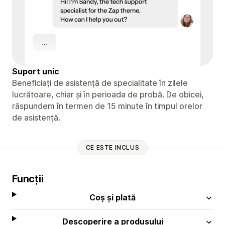
Suport unic
Beneficiați de asistență de specialitate în zilele
lucrătoare, chiar și în perioada de probă. De obicei,
răspundem în termen de 15 minute în timpul orelor
de asistență.
CE ESTE INCLUS
Funcții
Coș și plată
Descoperire a produsului