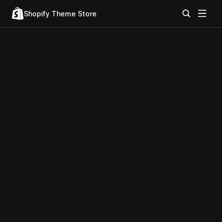
Shopify Theme Store