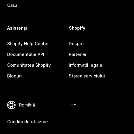
Casă
Asistență
Shopify
Shopify Help Center
Despre
Documentație API
Parteneri
Comunitatea Shopify
Informații legale
Bloguri
Starea serviciului
Condiții de utilizare