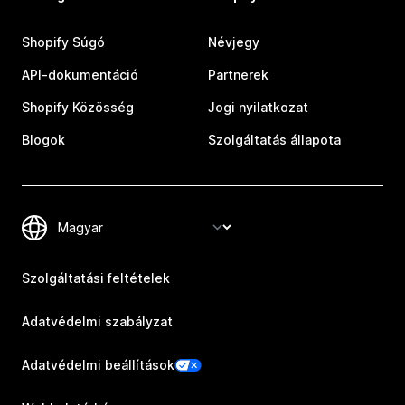
Shopify Súgó
Névjegy
API-dokumentáció
Partnerek
Shopify Közösség
Jogi nyilatkozat
Blogok
Szolgáltatás állapota
Szolgáltatási feltételek
Adatvédelmi szabályzat
Adatvédelmi beállítások