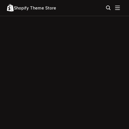
Shopify Theme Store