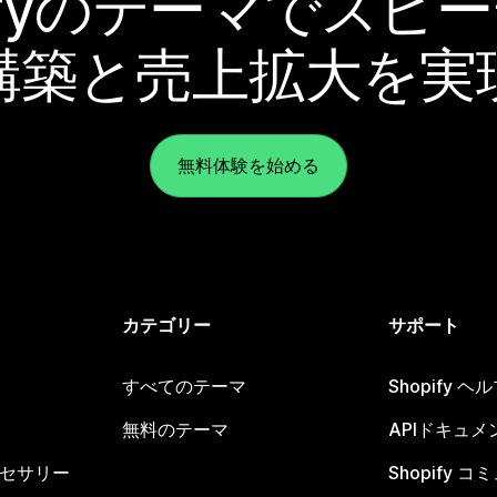
pifyのテーマでスピ
構築と売上拡大を実
無料体験を始める
カテゴリー
サポート
すべてのテーマ
Shopify 
無料のテーマ
APIドキュメ
セサリー
Shopify 