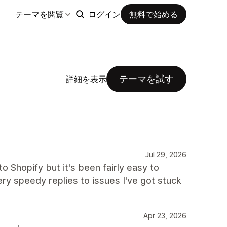
テーマを閲覧
ログイン
無料で始める
テーマを試す
詳細を表示
Jul 29, 2026
to Shopify but it's been fairly easy to
ry speedy replies to issues I've got stuck
Apr 23, 2026