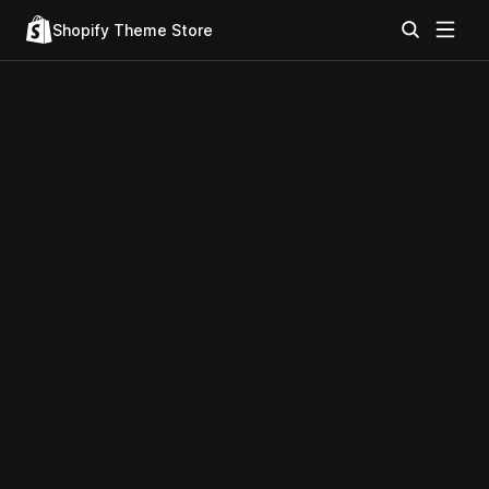
Shopify Theme Store