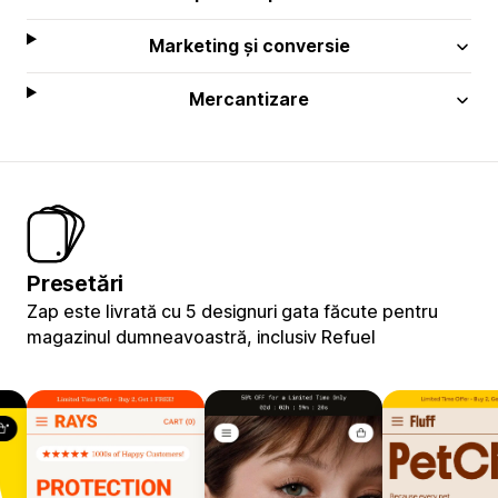
Marketing și conversie
Mercantizare
Presetări
Zap este livrată cu 5 designuri gata făcute pentru
magazinul dumneavoastră, inclusiv Refuel