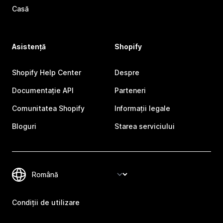
Casă
Asistență
Shopify
Shopify Help Center
Despre
Documentație API
Parteneri
Comunitatea Shopify
Informații legale
Bloguri
Starea serviciului
Condiții de utilizare