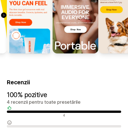
Recenzii
100% pozitive
4 recenzii pentru toate presetările
Recenzii pozitive
4