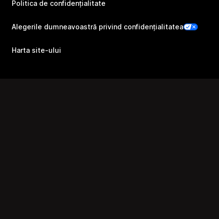
Politica de confidențialitate
Alegerile dumneavoastră privind confidențialitatea
Harta site-ului