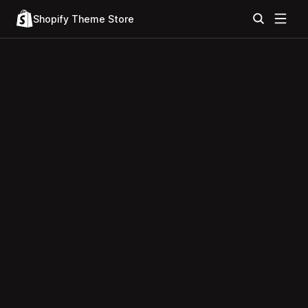
Shopify Theme Store