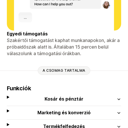
Egyedi támogatás
Szakértői támogatást kaphat munkanapokon, akár a
próbaidőszak alatt is. Általában 15 percen belül
válaszolunk a támogatási órákban.
A CSOMAG TARTALMA
Funkciók
Kosár és pénztár
Marketing és konverzió
Termékfelfedezés