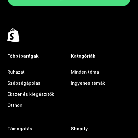
Főbb iparágak
Kategóriák
Ruházat
Minden téma
Szépségápolás
Ingyenes témák
Ékszer és kiegészítők
Otthon
Támogatás
Shopify