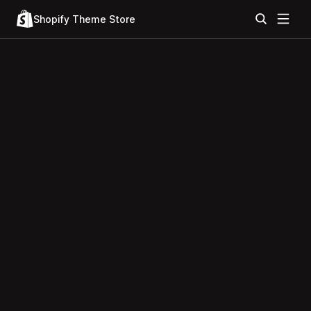
Shopify Theme Store