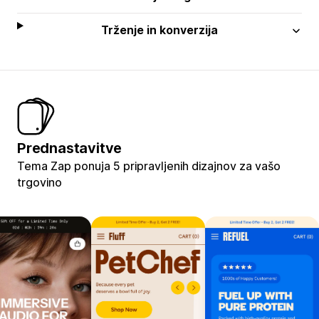
Trženje in konverzija
Prednastavitve
Tema Zap ponuja 5 pripravljenih dizajnov za vašo
trgovino