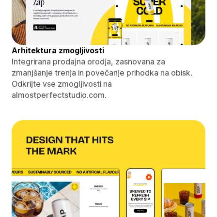
Arhitektura zmogljivosti
Integrirana prodajna orodja, zasnovana za
zmanjšanje trenja in povečanje prihodka na obisk.
Odkrijte vse zmogljivosti na
almostperfectstudio.com.