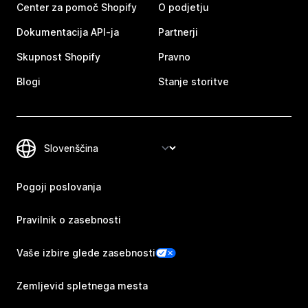
Center za pomoč Shopify
O podjetju
Dokumentacija API-ja
Partnerji
Skupnost Shopify
Pravno
Blogi
Stanje storitve
Pogoji poslovanja
Pravilnik o zasebnosti
Vaše izbire glede zasebnosti
Zemljevid spletnega mesta