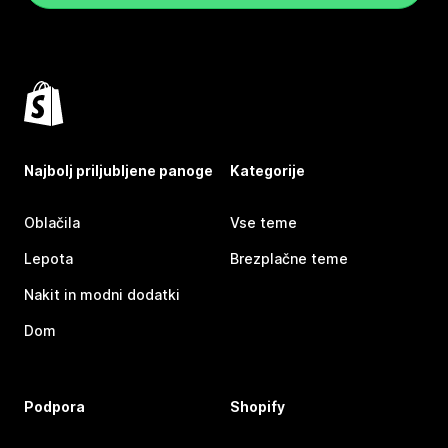
Najbolj priljubljene panoge
Kategorije
Oblačila
Vse teme
Lepota
Brezplačne teme
Nakit in modni dodatki
Dom
Podpora
Shopify