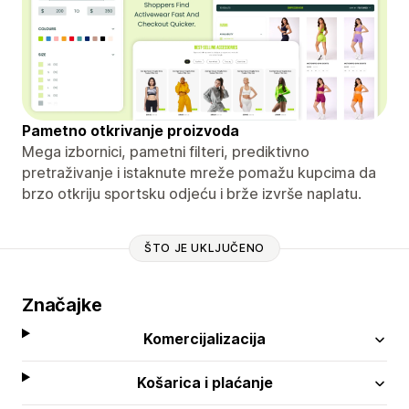
Pametno otkrivanje proizvoda
Mega izbornici, pametni filteri, prediktivno
pretraživanje i istaknute mreže pomažu kupcima da
brzo otkriju sportsku odjeću i brže izvrše naplatu.
ŠTO JE UKLJUČENO
Značajke
Komercijalizacija
Košarica i plaćanje