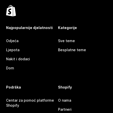
Najpopularnije djelatnosti
Kategorije
Odjeća
Sve teme
Ljepota
Besplatne teme
Nakit i dodaci
Dom
Podrška
Shopify
Centar za pomoć platforme
O nama
Shopify
Partneri