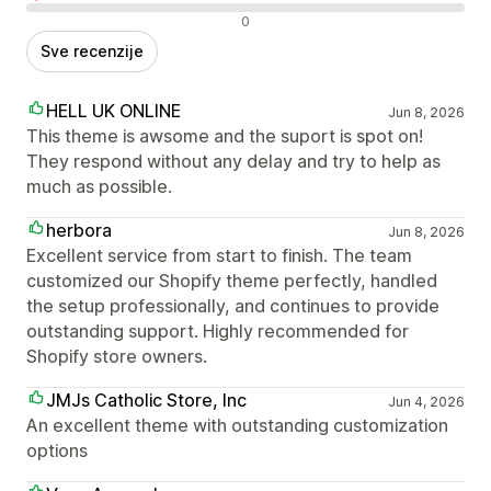
Negativne recenzije
0
Sve recenzije
HELL UK ONLINE
Jun 8, 2026
This theme is awsome and the suport is spot on!
They respond without any delay and try to help as
much as possible.
herbora
Jun 8, 2026
Excellent service from start to finish. The team
customized our Shopify theme perfectly, handled
the setup professionally, and continues to provide
outstanding support. Highly recommended for
Shopify store owners.
JMJs Catholic Store, Inc
Jun 4, 2026
An excellent theme with outstanding customization
options