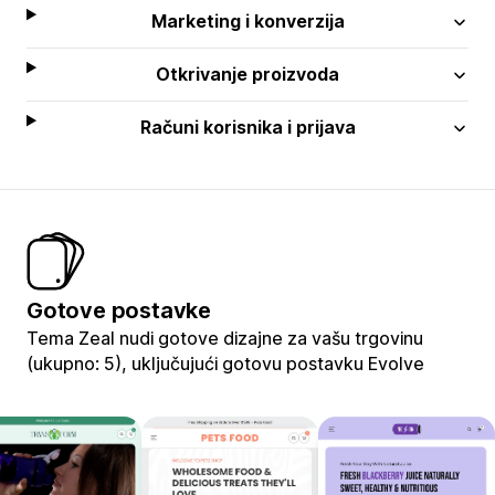
Marketing i konverzija
Otkrivanje proizvoda
Računi korisnika i prijava
Gotove postavke
Tema Zeal nudi gotove dizajne za vašu trgovinu
(ukupno: 5), uključujući gotovu postavku Evolve