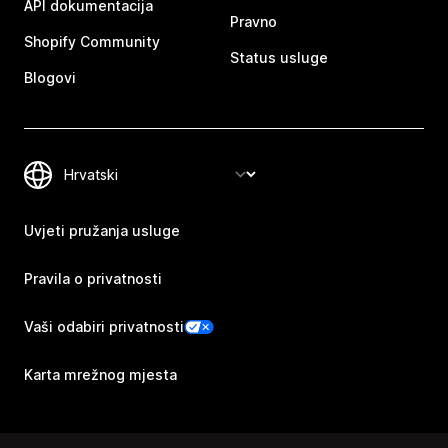
API dokumentacija
Pravno
Shopify Community
Status usluge
Blogovi
Uvjeti pružanja usluge
Pravila o privatnosti
Vaši odabiri privatnosti
Karta mrežnog mjesta