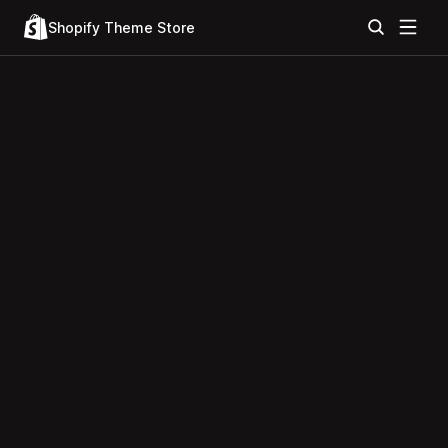
Shopify Theme Store