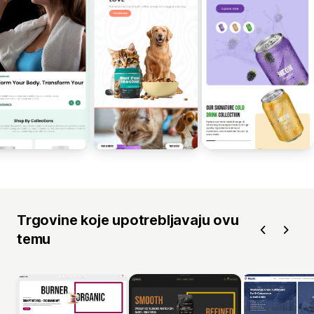
Trgovine koje upotrebljavaju ovu
temu