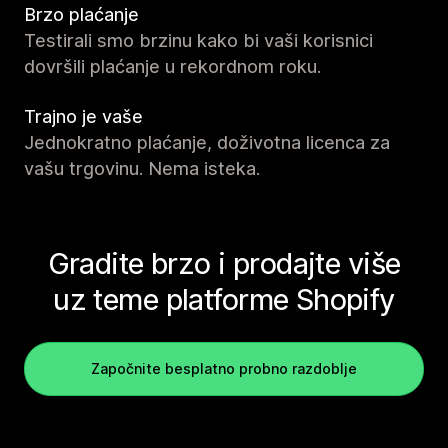
Brzo plaćanje
Testirali smo brzinu kako bi vaši korisnici
dovršili plaćanje u rekordnom roku.
Trajno je vaše
Jednokratno plaćanje, doživotna licenca za
vašu trgovinu. Nema isteka.
Gradite brzo i prodajte više
uz teme platforme Shopify
Započnite besplatno probno razdoblje