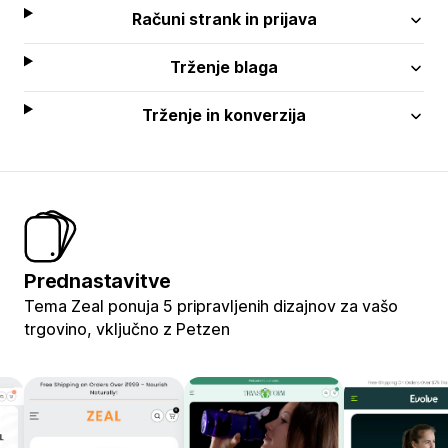
Računi strank in prijava
Trženje blaga
Trženje in konverzija
Prednastavitve
Tema Zeal ponuja 5 pripravljenih dizajnov za vašo
trgovino, vključno z Petzen