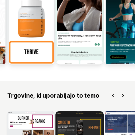
Trgovine, ki uporabljajo to temo