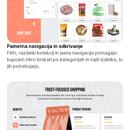
Pametna navigacija in odkrivanje
Filtri, razdelki kolekcij in jasna navigacija pomagajo
kupcem hitro brskati po kategorijah in najti izdelke, ki
jih potrebujejo.