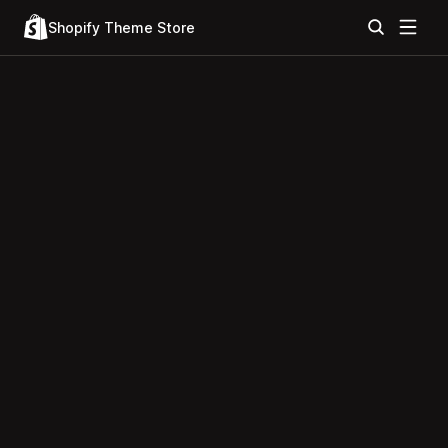
Shopify Theme Store