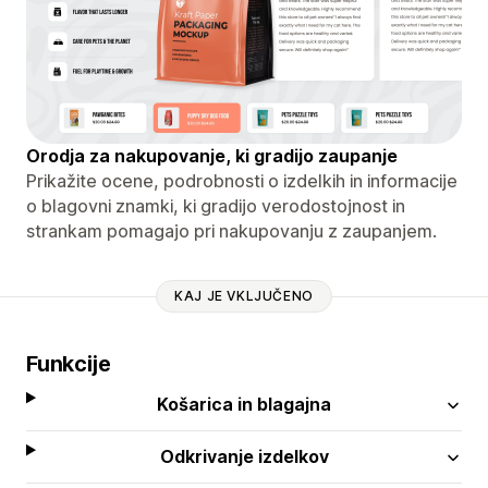
Orodja za nakupovanje, ki gradijo zaupanje
Prikažite ocene, podrobnosti o izdelkih in informacije
o blagovni znamki, ki gradijo verodostojnost in
strankam pomagajo pri nakupovanju z zaupanjem.
KAJ JE VKLJUČENO
Funkcije
Košarica in blagajna
Odkrivanje izdelkov