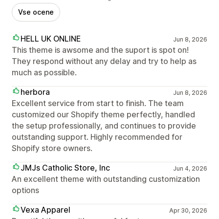
Vse ocene
HELL UK ONLINE
Jun 8, 2026
This theme is awsome and the suport is spot on!
They respond without any delay and try to help as
much as possible.
herbora
Jun 8, 2026
Excellent service from start to finish. The team
customized our Shopify theme perfectly, handled
the setup professionally, and continues to provide
outstanding support. Highly recommended for
Shopify store owners.
JMJs Catholic Store, Inc
Jun 4, 2026
An excellent theme with outstanding customization
options
Vexa Apparel
Apr 30, 2026