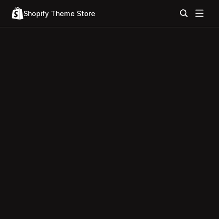
Shopify Theme Store