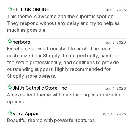
HELL UK ONLINE
Jun 8, 2026
This theme is awsome and the suport is spot on!
They respond without any delay and try to help as
much as possible.
herbora
Jun 8, 2026
Excellent service from start to finish. The team
customized our Shopify theme perfectly, handled
the setup professionally, and continues to provide
outstanding support. Highly recommended for
Shopify store owners.
JMJs Catholic Store, Inc
Jun 4, 2026
An excellent theme with outstanding customization
options
Vexa Apparel
Apr 30, 2026
Beautiful theme with powerful features