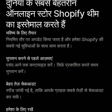
दुनिया के सबसे बेहतरीन
ऑनलाइन स्टोर Shopify थीम
का इस्तेमाल करते हैं
भविष्य के लिए तैयार
नियमित तौर पर अपडेट किया जाता है और हमेशा Shopify की
सबसे नई सुविधाओं के साथ काम करता है।
भुगतान करने से पहले आज़माएं
पसंद आने तक कस्टमाइज़ करें। सिर्फ़ प्रकाशित करते समय
भुगतान करें।
बेहद तेज़ चेकआउट
स्पीड जांची गई है, ताकि आपके ग्राहक सबसे तेज़ी से चेकआउट
कर सकें।
हमेशा के लिए रखें