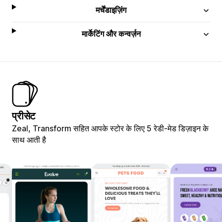
मर्चेंडाइज़िंग
मार्केटिंग और कन्वर्ज़न
प्रीसेट
Zeal, Transform सहित आपके स्टोर के लिए 5 रेडी-मेड डिज़ाइन के
साथ आती है