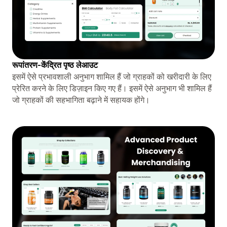
रूपांतरण-केंद्रित पृष्ठ लेआउट
इसमें ऐसे प्रभावशाली अनुभाग शामिल हैं जो ग्राहकों को खरीदारी के लिए
प्रेरित करने के लिए डिज़ाइन किए गए हैं। इसमें ऐसे अनुभाग भी शामिल हैं
जो ग्राहकों की सहभागिता बढ़ाने में सहायक होंगे।