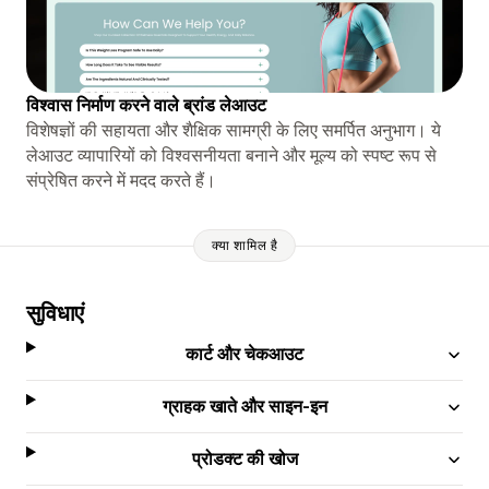
विश्वास निर्माण करने वाले ब्रांड लेआउट
विशेषज्ञों की सहायता और शैक्षिक सामग्री के लिए समर्पित अनुभाग। ये
लेआउट व्यापारियों को विश्वसनीयता बनाने और मूल्य को स्पष्ट रूप से
संप्रेषित करने में मदद करते हैं।
क्या शामिल है
सुविधाएं
कार्ट और चेकआउट
ग्राहक खाते और साइन-इन
प्रोडक्ट की खोज