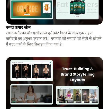
उन्नत उत्पाद खोज
स्मार्ट कलेक्शन और प्रमोशनल प्रोडक्ट ग्रिड के साथ एक सहज
खरीदारी का अनुभव प्रदान करें। ग्राहकों को उत्पादों को तेजी से खोजने
में मदद करने के लिए डिज़ाइन किया गया है।