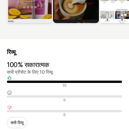
रिव्यू
100% सकारात्मक
सभी प्रीसेट के लिए 10 रिव्यू
सकारात्मक रिव्यू
10
न्यूट्रल रिव्यू
0
नकारात्मक रिव्यू
0
सभी रिव्यू