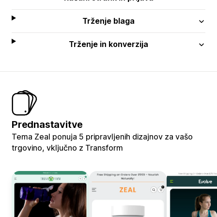
Trženje blaga
Trženje in konverzija
Prednastavitve
Tema Zeal ponuja 5 pripravljenih dizajnov za vašo
trgovino, vključno z Transform