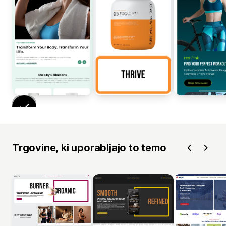
Trgovine, ki uporabljajo to temo