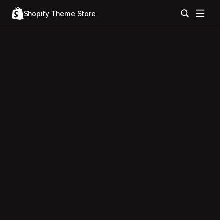
Shopify Theme Store