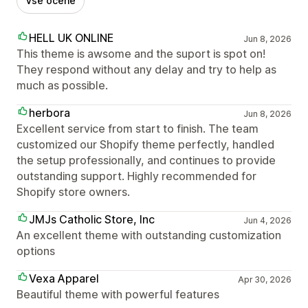
Vse ocene
HELL UK ONLINE
Jun 8, 2026
This theme is awsome and the suport is spot on!
They respond without any delay and try to help as
much as possible.
herbora
Jun 8, 2026
Excellent service from start to finish. The team
customized our Shopify theme perfectly, handled
the setup professionally, and continues to provide
outstanding support. Highly recommended for
Shopify store owners.
JMJs Catholic Store, Inc
Jun 4, 2026
An excellent theme with outstanding customization
options
Vexa Apparel
Apr 30, 2026
Beautiful theme with powerful features