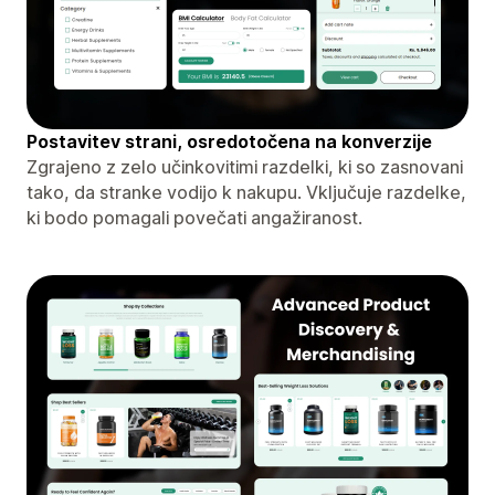
Postavitev strani, osredotočena na konverzije
Zgrajeno z zelo učinkovitimi razdelki, ki so zasnovani
tako, da stranke vodijo k nakupu. Vključuje razdelke,
ki bodo pomagali povečati angažiranost.