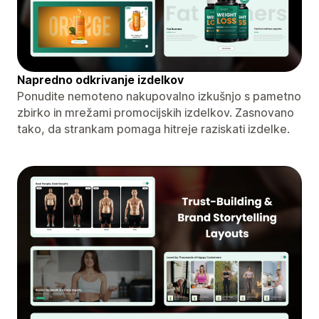
Napredno odkrivanje izdelkov
Ponudite nemoteno nakupovalno izkušnjo s pametno
zbirko in mrežami promocijskih izdelkov. Zasnovano
tako, da strankam pomaga hitreje raziskati izdelke.