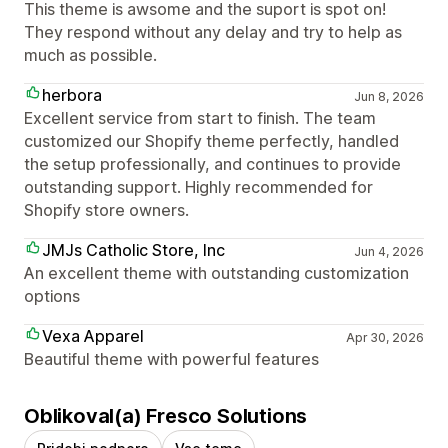
This theme is awsome and the suport is spot on!
They respond without any delay and try to help as
much as possible.
herbora
Jun 8, 2026
Excellent service from start to finish. The team
customized our Shopify theme perfectly, handled
the setup professionally, and continues to provide
outstanding support. Highly recommended for
Shopify store owners.
JMJs Catholic Store, Inc
Jun 4, 2026
An excellent theme with outstanding customization
options
Vexa Apparel
Apr 30, 2026
Beautiful theme with powerful features
Oblikoval(a) Fresco Solutions