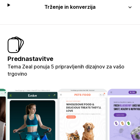
Trženje in konverzija
Prednastavitve
Tema Zeal ponuja 5 pripravljenih dizajnov za vašo
trgovino