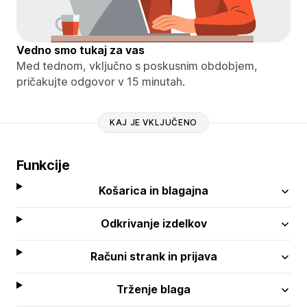
Vedno smo tukaj za vas
Med tednom, vključno s poskusnim obdobjem,
pričakujte odgovor v 15 minutah.
KAJ JE VKLJUČENO
Funkcije
Košarica in blagajna
Odkrivanje izdelkov
Računi strank in prijava
Trženje blaga