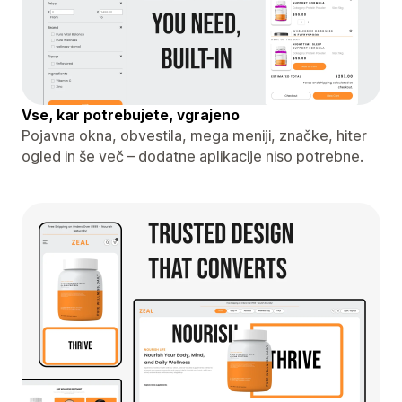
Vse, kar potrebujete, vgrajeno
Pojavna okna, obvestila, mega meniji, značke, hiter
ogled in še več – dodatne aplikacije niso potrebne.