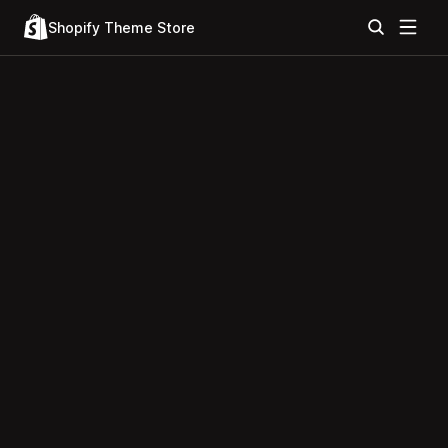
Shopify Theme Store