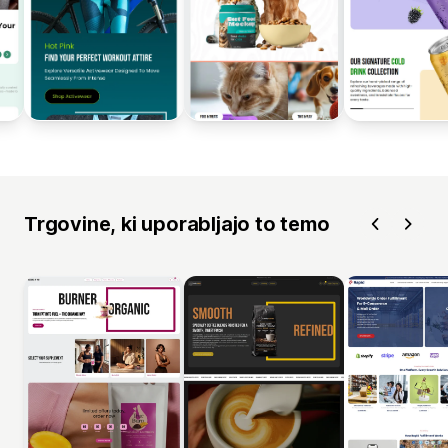
Trgovine, ki uporabljajo to temo