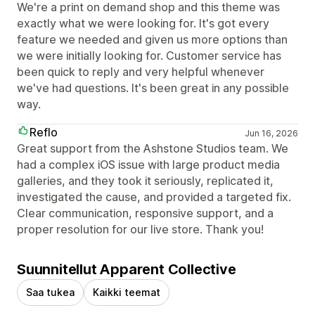
We're a print on demand shop and this theme was
exactly what we were looking for. It's got every
feature we needed and given us more options than
we were initially looking for. Customer service has
been quick to reply and very helpful whenever
we've had questions. It's been great in any possible
way.
Reflo
Jun 16, 2026
Great support from the Ashstone Studios team. We
had a complex iOS issue with large product media
galleries, and they took it seriously, replicated it,
investigated the cause, and provided a targeted fix.
Clear communication, responsive support, and a
proper resolution for our live store. Thank you!
Suunnitellut Apparent Collective
Saa tukea
Kaikki teemat