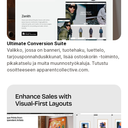
Ultimate Conversion Suite
Valikko, jossa on banneri, tuotehaku, luettelo,
tarjousponnahdusikkunat, lisää ostoskoriin -toiminto,
pikakatselu ja muita muunnostyökaluja. Tutustu
osoitteeseen apparentcollective.com.