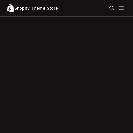
Shopify Theme Store