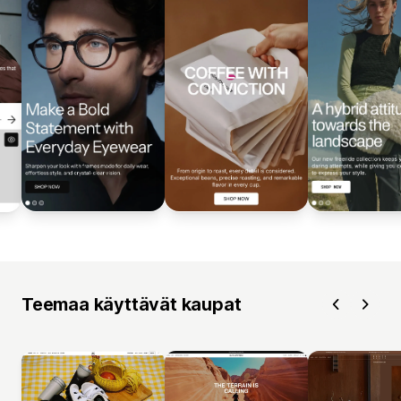
Teemaa käyttävät kaupat