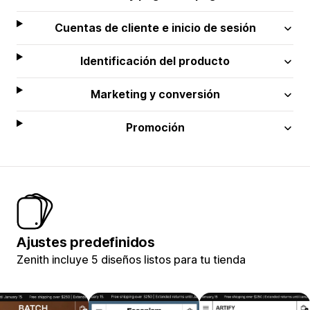
Cuentas de cliente e inicio de sesión
Identificación del producto
Marketing y conversión
Promoción
Ajustes predefinidos
Zenith incluye 5 diseños listos para tu tienda