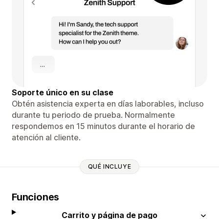
Soporte único en su clase
Obtén asistencia experta en días laborables, incluso
durante tu periodo de prueba. Normalmente
respondemos en 15 minutos durante el horario de
atención al cliente.
QUÉ INCLUYE
Funciones
Carrito y página de pago