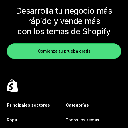
Desarrolla tu negocio más
rápido y vende más
con los temas de Shopify
Comienza tu prueba gratis
Principales sectores
Categorías
Ropa
Todos los temas