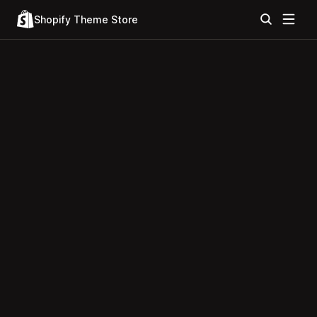
Shopify Theme Store