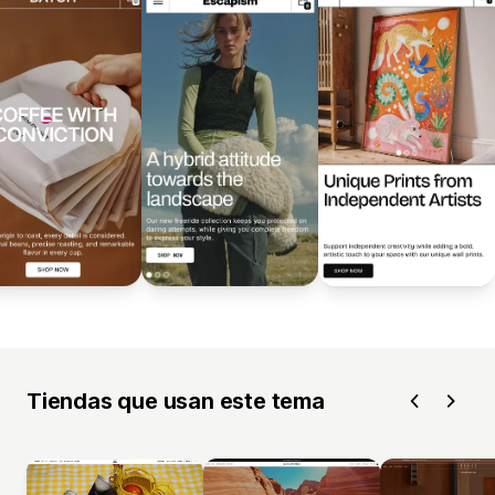
Tiendas que usan este tema