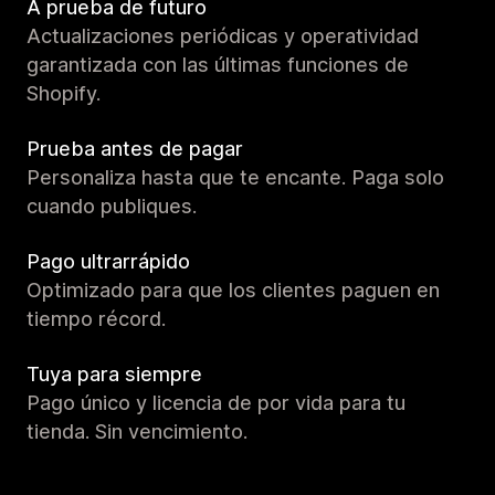
A prueba de futuro
Actualizaciones periódicas y operatividad
garantizada con las últimas funciones de
Shopify.
Prueba antes de pagar
Personaliza hasta que te encante. Paga solo
cuando publiques.
Pago ultrarrápido
Optimizado para que los clientes paguen en
tiempo récord.
Tuya para siempre
Pago único y licencia de por vida para tu
tienda. Sin vencimiento.