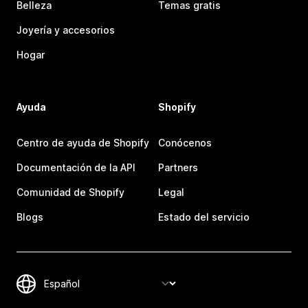
Belleza
Temas gratis
Joyería y accesorios
Hogar
Ayuda
Shopify
Centro de ayuda de Shopify
Conócenos
Documentación de la API
Partners
Comunidad de Shopify
Legal
Blogs
Estado del servicio