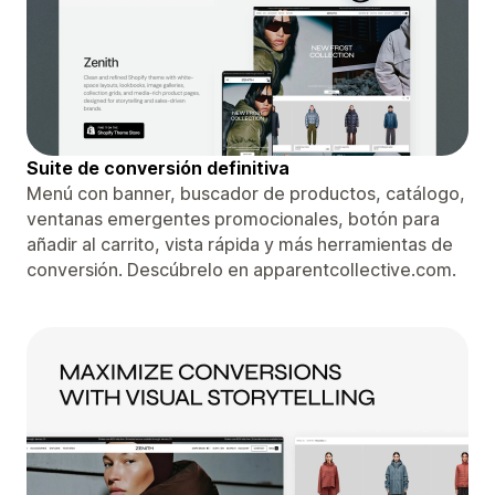
Suite de conversión definitiva
Menú con banner, buscador de productos, catálogo,
ventanas emergentes promocionales, botón para
añadir al carrito, vista rápida y más herramientas de
conversión. Descúbrelo en apparentcollective.com.