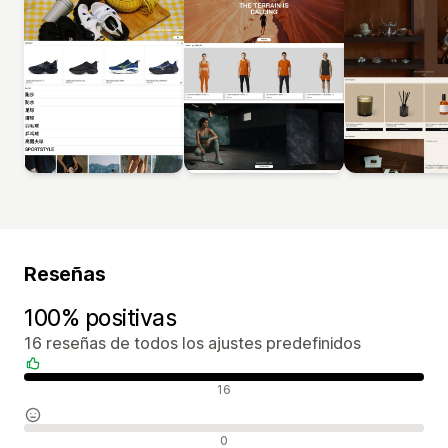
Reseñas
100% positivas
16 reseñas de todos los ajustes predefinidos
Reseñas positivas
16
Reseñas neutras
0