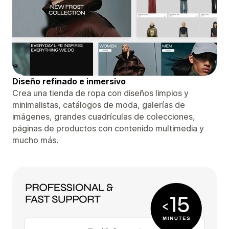
Diseño refinado e inmersivo
Crea una tienda de ropa con diseños limpios y
minimalistas, catálogos de moda, galerías de
imágenes, grandes cuadrículas de colecciones,
páginas de productos con contenido multimedia y
mucho más.