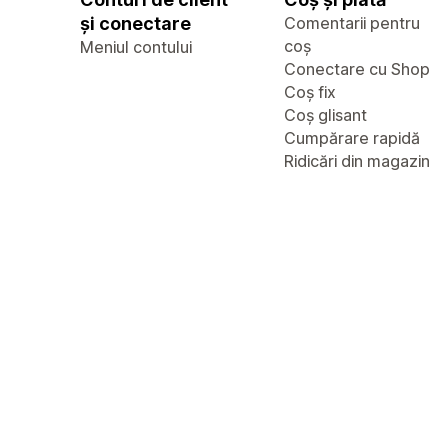
și conectare
Comentarii pentru
coș
Meniul contului
Conectare cu Shop
Coș fix
Coș glisant
Cumpărare rapidă
Ridicări din magazin