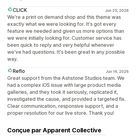
CLICK
Jun 25, 2026
We're a print on demand shop and this theme was
exactly what we were looking for. It's got every
feature we needed and given us more options than
we were initially looking for. Customer service has
been quick to reply and very helpful whenever
we've had questions. It's been great in any possible
way.
Reflo
Jun 16, 2026
Great support from the Ashstone Studios team. We
had a complex iOS issue with large product media
galleries, and they took it seriously, replicated it,
investigated the cause, and provided a targeted fix.
Clear communication, responsive support, and a
proper resolution for our live store. Thank you!
Conçue par Apparent Collective