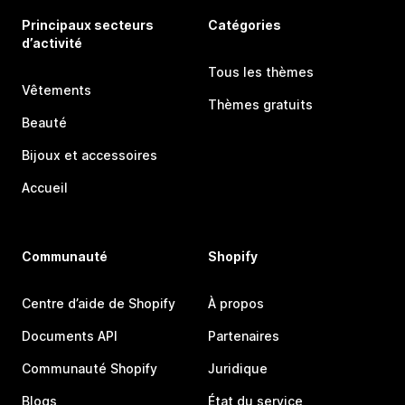
Principaux secteurs
Catégories
d’activité
Tous les thèmes
Vêtements
Thèmes gratuits
Beauté
Bijoux et accessoires
Accueil
Communauté
Shopify
Centre d’aide de Shopify
À propos
Documents API
Partenaires
Communauté Shopify
Juridique
Blogs
État du service