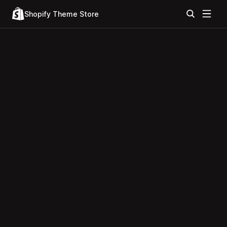
Shopify Theme Store