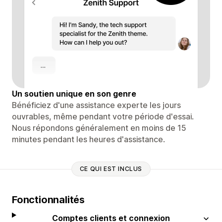
Un soutien unique en son genre
Bénéficiez d'une assistance experte les jours
ouvrables, même pendant votre période d'essai.
Nous répondons généralement en moins de 15
minutes pendant les heures d'assistance.
CE QUI EST INCLUS
Fonctionnalités
Comptes clients et connexion