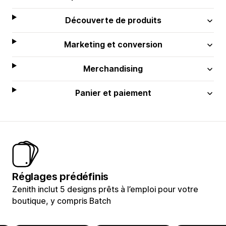
Découverte de produits
Marketing et conversion
Merchandising
Panier et paiement
Réglages prédéfinis
Zenith inclut 5 designs prêts à l’emploi pour votre
boutique, y compris Batch