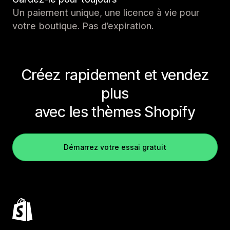
Un paiement unique, une licence à vie pour
votre boutique. Pas d’expiration.
Créez rapidement et vendez
plus
avec les thèmes Shopify
Démarrez votre essai gratuit