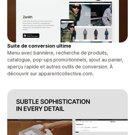
Suite de conversion ultime
Menu avec bannière, recherche de produits,
catalogue, pop-ups promotionnels, ajout au panier,
aperçu rapide et autres outils de conversion. À
découvrir sur apparentcollective.com.