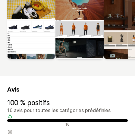
Avis
100 % positifs
16 avis pour toutes les catégories prédéfinies
Avis positifs
16