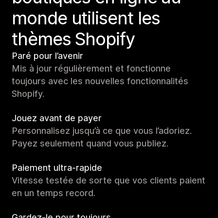
monde utilisent les
thèmes Shopify
Paré pour l’avenir
Mis à jour régulièrement et fonctionne
toujours avec les nouvelles fonctionnalités
Shopify.
Jouez avant de payer
Personnalisez jusqu’à ce que vous l’adoriez.
Payez seulement quand vous publiez.
Paiement ultra-rapide
Vitesse testée de sorte que vos clients paient
en un temps record.
Gardez-le pour toujours