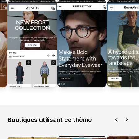
Boutiques utilisant ce thème