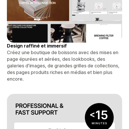
Design raffiné et immersif
Créez une boutique de boissons avec des mises en
page épurées et aérées, des lookbooks, des
galeries d'images, de grandes grilles de collections,
des pages produits riches en médias et bien plus
encore.