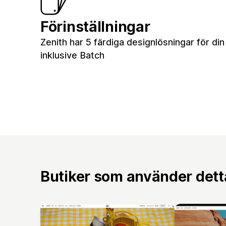
Förinställningar
Zenith har 5 färdiga designlösningar för din
inklusive Batch
Butiker som använder det