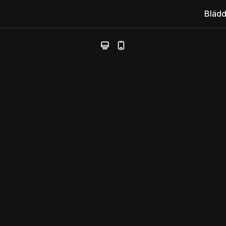
Blädd