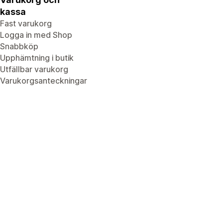
kassa
Fast varukorg
Logga in med Shop
Snabbköp
Upphämtning i butik
Utfällbar varukorg
Varukorgsanteckningar