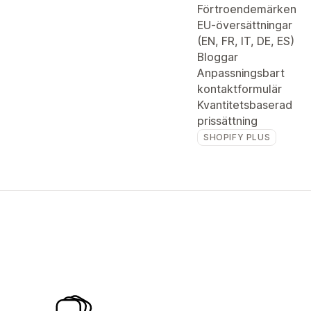
Förtroendemärken
EU-översättningar
(EN, FR, IT, DE, ES)
Bloggar
Anpassningsbart
kontaktformulär
Kvantitetsbaserad
prissättning
SHOPIFY PLUS