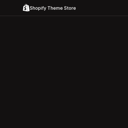
Shopify Theme Store