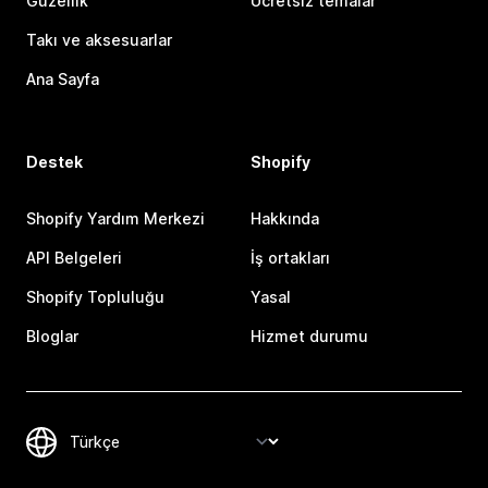
Güzellik
Ücretsiz temalar
Takı ve aksesuarlar
Ana Sayfa
Destek
Shopify
Shopify Yardım Merkezi
Hakkında
API Belgeleri
İş ortakları
Shopify Topluluğu
Yasal
Bloglar
Hizmet durumu