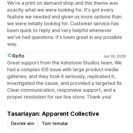
We're a print on demand shop and this theme was
exactly what we were looking for. It's got every
feature we needed and given us more options than
we were initially looking for. Customer service has
been quick to reply and very helpful whenever
we've had questions. It's been great in any possible
way.
Reflo
Jun 16, 2026
Great support from the Ashstone Studios team. We
had a complex iOS issue with large product media
galleries, and they took it seriously, replicated it,
investigated the cause, and provided a targeted fix.
Clear communication, responsive support, and a
proper resolution for our live store. Thank you!
Tasarlayan: Apparent Collective
Destek alın
Tüm temalar