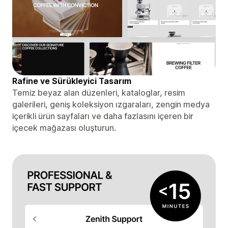
Rafine ve Sürükleyici Tasarım
Temiz beyaz alan düzenleri, kataloglar, resim
galerileri, geniş koleksiyon ızgaraları, zengin medya
içerikli ürün sayfaları ve daha fazlasını içeren bir
içecek mağazası oluşturun.