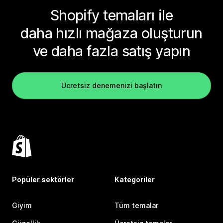
Shopify temaları ile
daha hızlı mağaza oluşturun
ve daha fazla satış yapın
Ücretsiz denemenizi başlatın
Popüler sektörler
Kategoriler
Giyim
Tüm temalar