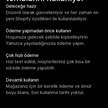
Geleceğe hazır
Düzenli olarak güncelleniyor ve her zaman en
yeni Shopify özellikleri ile kullanılabiliyor.
Ödeme yapmadan önce kullanın
Hoşunuza gidecek şekilde kişiselleştirin.
Yalnızca yayınladığınızda ödeme yapın.
Çok hızlı ödeme
Hızı test edildi, müşterileriniz çok kısa bir
sürede ödeme yapabilir.
Devamlı kullanın
Mağazanız için bir kerelik ödeme ve ömür
boyu lisans. Son kullanma tarihi yoktur.