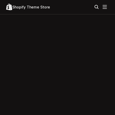
Shopify Theme Store