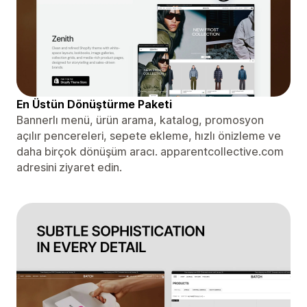
En Üstün Dönüştürme Paketi
Bannerlı menü, ürün arama, katalog, promosyon
açılır pencereleri, sepete ekleme, hızlı önizleme ve
daha birçok dönüşüm aracı. apparentcollective.com
adresini ziyaret edin.