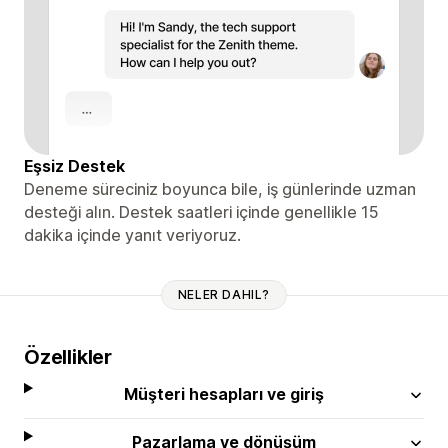
Eşsiz Destek
Deneme süreciniz boyunca bile, iş günlerinde uzman
desteği alın. Destek saatleri içinde genellikle 15
dakika içinde yanıt veriyoruz.
NELER DAHIL?
Özellikler
Müşteri hesapları ve giriş
Pazarlama ve dönüşüm