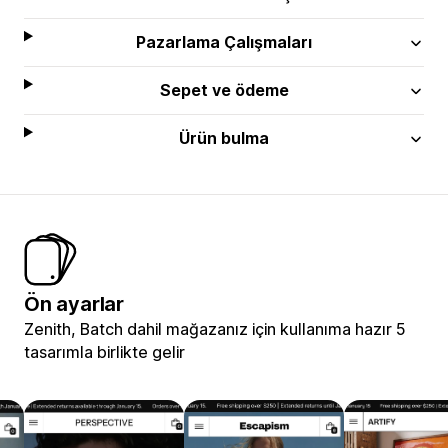
Pazarlama Çalışmaları
Sepet ve ödeme
Ürün bulma
Ön ayarlar
Zenith, Batch dahil mağazanız için kullanıma hazır 5
tasarımla birlikte gelir