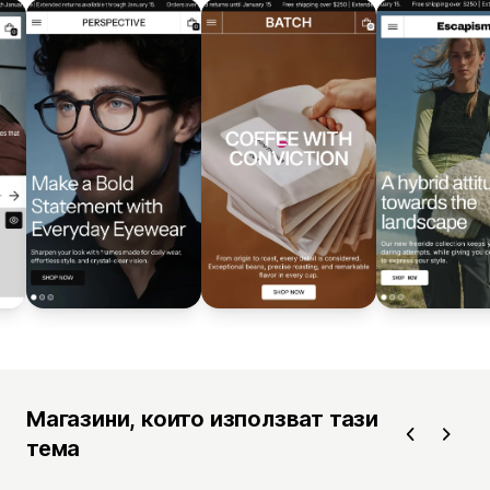
Магазини, които използват тази
тема