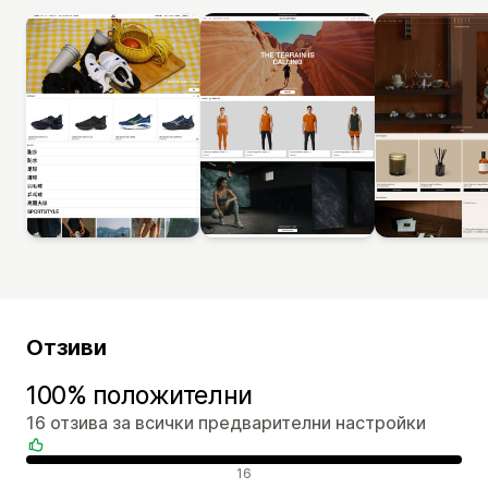
Отзиви
100% положителни
16 отзива за всички предварителни настройки
Положителни отзиви
16