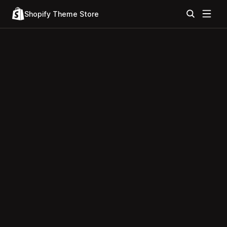
Shopify Theme Store