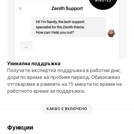
Уникална поддръжка
Получете експертна поддръжка в работни дни,
дори по време на пробния период. Обикновено
отговаряме в рамките на 15 минути по време на
работното време за поддръжка.
КАКВО Е ВКЛЮЧЕНО
Функции