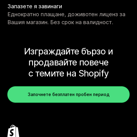
Запазете я завинаги
Еднократно плащане, доживотен лиценз за
Вашия магазин. Без срок на валидност.
Изграждайте бързо и
продавайте повече
с темите на Shopify
Започнете безплатен пробен период