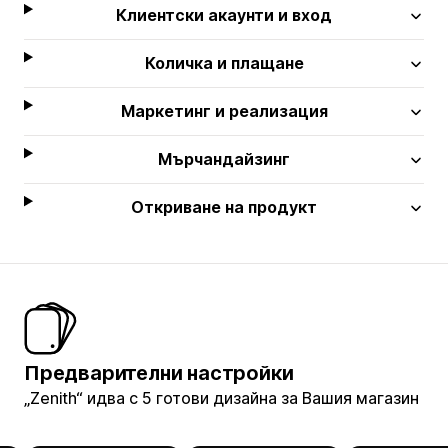
Клиентски акаунти и вход
Количка и плащане
Маркетинг и реализация
Мърчандайзинг
Откриване на продукт
Предварителни настройки
„Zenith“ идва с 5 готови дизайна за Вашия магазин