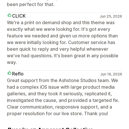
been perfect for that.
CLICK
Jun 25, 2026
We're a print on demand shop and this theme was
exactly what we were looking for. It's got every
feature we needed and given us more options than
we were initially looking for. Customer service has
been quick to reply and very helpful whenever
we've had questions. It's been great in any possible
way.
Reflo
Jun 16, 2026
Great support from the Ashstone Studios team. We
had a complex iOS issue with large product media
galleries, and they took it seriously, replicated it,
investigated the cause, and provided a targeted fix.
Clear communication, responsive support, and a
proper resolution for our live store. Thank you!