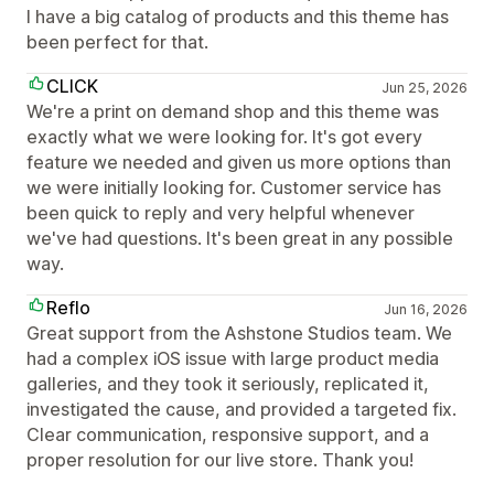
I have a big catalog of products and this theme has
been perfect for that.
CLICK
Jun 25, 2026
We're a print on demand shop and this theme was
exactly what we were looking for. It's got every
feature we needed and given us more options than
we were initially looking for. Customer service has
been quick to reply and very helpful whenever
we've had questions. It's been great in any possible
way.
Reflo
Jun 16, 2026
Great support from the Ashstone Studios team. We
had a complex iOS issue with large product media
galleries, and they took it seriously, replicated it,
investigated the cause, and provided a targeted fix.
Clear communication, responsive support, and a
proper resolution for our live store. Thank you!