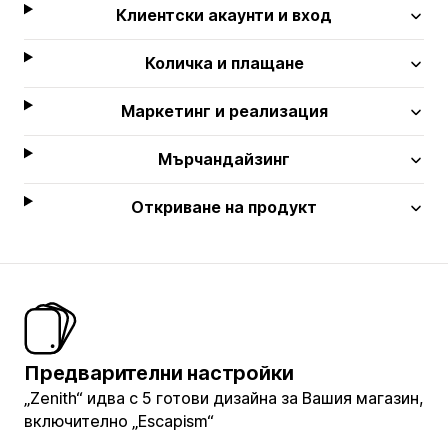
Клиентски акаунти и вход
Количка и плащане
Маркетинг и реализация
Мърчандайзинг
Откриване на продукт
Предварителни настройки
„Zenith“ идва с 5 готови дизайна за Вашия магазин,
включително „Escapism“