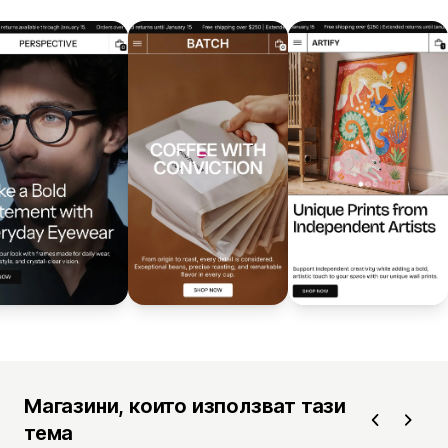
Магазини, които използват тази
тема