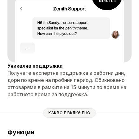
Уникална поддръжка
Получете експертна поддръжка в работни дни,
дори по време на пробния период. Обикновено
отговаряме в рамките на 15 минути по време на
работното време за поддръжка.
КАКВО Е ВКЛЮЧЕНО
Функции