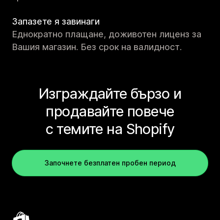
Запазете я завинаги
Еднократно плащане, доживотен лиценз за
Вашия магазин. Без срок на валидност.
Изграждайте бързо и
продавайте повече
с темите на Shopify
Започнете безплатен пробен период