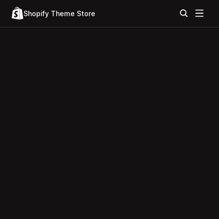
Shopify Theme Store