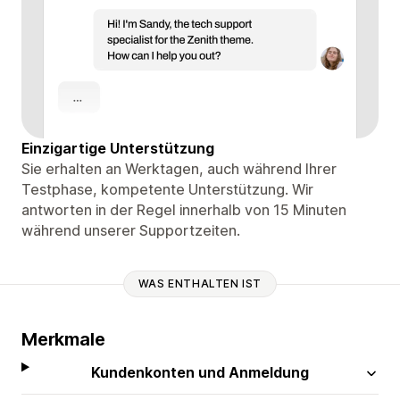
Einzigartige Unterstützung
Sie erhalten an Werktagen, auch während Ihrer
Testphase, kompetente Unterstützung. Wir
antworten in der Regel innerhalb von 15 Minuten
während unserer Supportzeiten.
WAS ENTHALTEN IST
Merkmale
Kundenkonten und Anmeldung