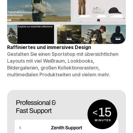
Raffiniertes und immersives Design
Gestalten Sie einen Sportshop mit übersichtlichen
Layouts mit viel Weißraum, Lookbooks,
Bildergalerien, großen Kollektionsrastern,
multimedialen Produktseiten und vielem mehr.