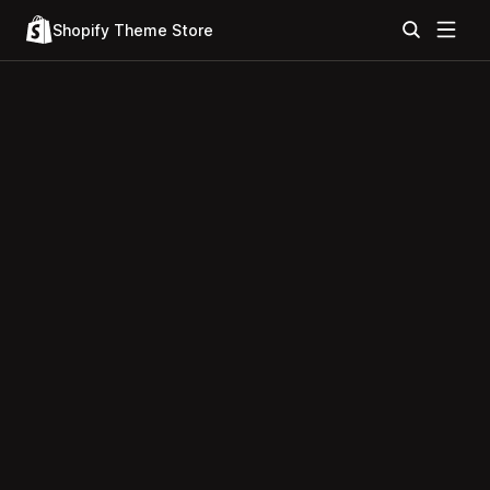
Shopify Theme Store