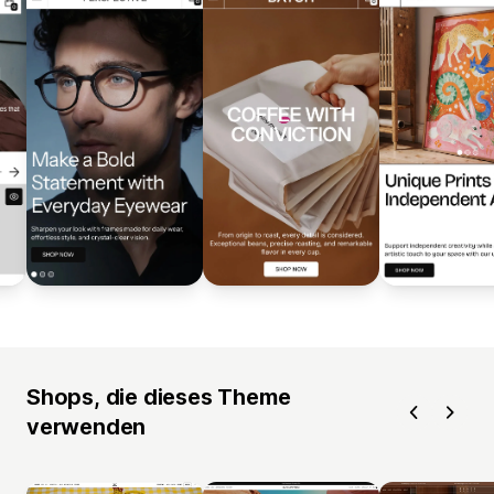
Shops, die dieses Theme
verwenden