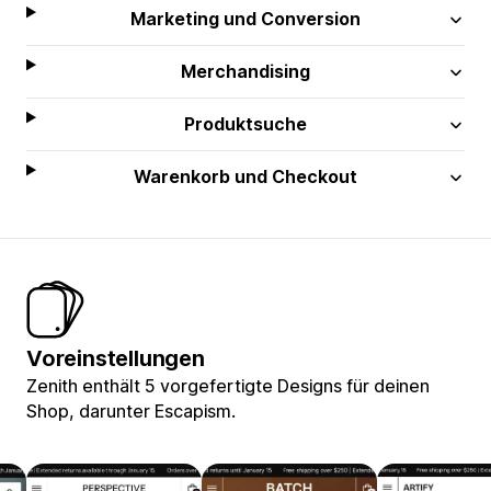
Marketing und Conversion
Merchandising
Produktsuche
Warenkorb und Checkout
Voreinstellungen
Zenith enthält 5 vorgefertigte Designs für deinen
Shop, darunter Escapism.