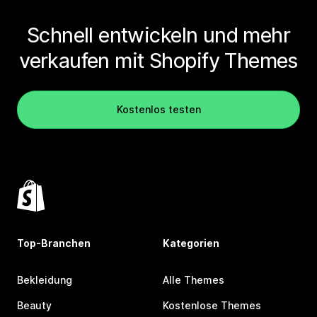
Schnell entwickeln und mehr
verkaufen mit Shopify Themes
Kostenlos testen
Top-Branchen
Kategorien
Bekleidung
Alle Themes
Beauty
Kostenlose Themes