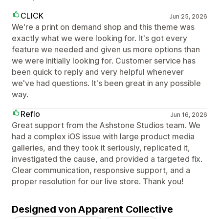
CLICK
Jun 25, 2026
We're a print on demand shop and this theme was
exactly what we were looking for. It's got every
feature we needed and given us more options than
we were initially looking for. Customer service has
been quick to reply and very helpful whenever
we've had questions. It's been great in any possible
way.
Reflo
Jun 16, 2026
Great support from the Ashstone Studios team. We
had a complex iOS issue with large product media
galleries, and they took it seriously, replicated it,
investigated the cause, and provided a targeted fix.
Clear communication, responsive support, and a
proper resolution for our live store. Thank you!
Designed von Apparent Collective