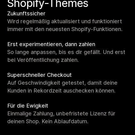
Shopify-Themes
Zukunftssicher
Wird regelmäßig aktualisiert und funktioniert
immer mit den neuesten Shopify-Funktionen.
Erst experimentieren, dann zahlen
So lange anpassen, bis es dir gefällt. Und erst
bei Veröffentlichung zahlen.
Superschneller Checkout
Auf Geschwindigkeit getestet, damit deine
Kunden in Rekordzeit auschecken können.
Für die Ewigkeit
Einmalige Zahlung, unbefristete Lizenz für
deinen Shop. Kein Ablaufdatum.