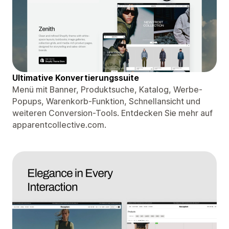
Ultimative Konvertierungssuite
Menü mit Banner, Produktsuche, Katalog, Werbe-
Popups, Warenkorb-Funktion, Schnellansicht und
weiteren Conversion-Tools. Entdecken Sie mehr auf
apparentcollective.com.