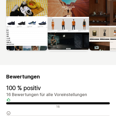
Bewertungen
100 % positiv
16 Bewertungen für alle Voreinstellungen
Positive Bewertungen
16