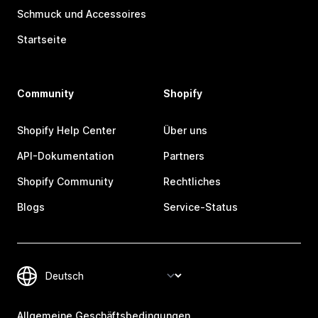
Schmuck und Accessoires
Startseite
Community
Shopify
Shopify Help Center
Über uns
API-Dokumentation
Partners
Shopify Community
Rechtliches
Blogs
Service-Status
Allgemeine Geschäftsbedingungen