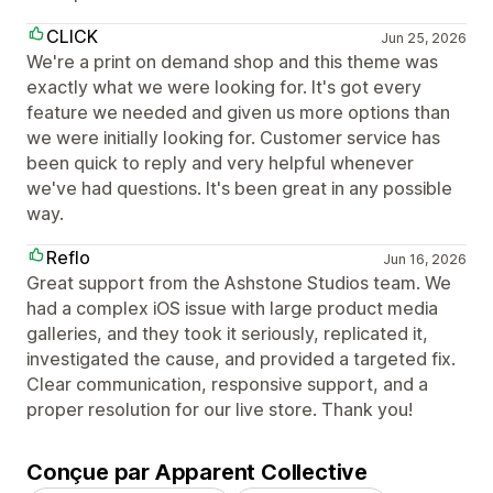
CLICK
Jun 25, 2026
We're a print on demand shop and this theme was
exactly what we were looking for. It's got every
feature we needed and given us more options than
we were initially looking for. Customer service has
been quick to reply and very helpful whenever
we've had questions. It's been great in any possible
way.
Reflo
Jun 16, 2026
Great support from the Ashstone Studios team. We
had a complex iOS issue with large product media
galleries, and they took it seriously, replicated it,
investigated the cause, and provided a targeted fix.
Clear communication, responsive support, and a
proper resolution for our live store. Thank you!
Conçue par Apparent Collective