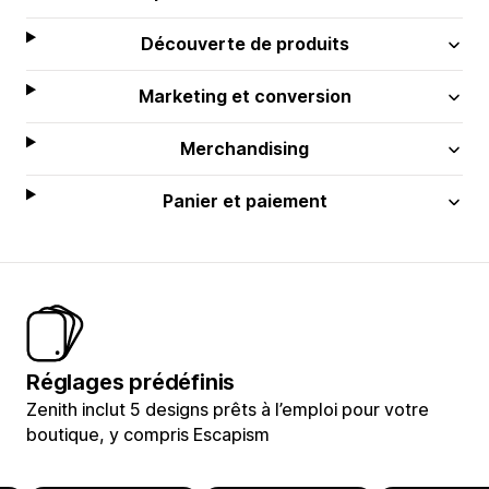
Découverte de produits
Marketing et conversion
Merchandising
Panier et paiement
Réglages prédéfinis
Zenith inclut 5 designs prêts à l’emploi pour votre
boutique, y compris Escapism