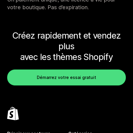
votre boutique. Pas d’expiration.
Créez rapidement et vendez
plus
avec les thèmes Shopify
Démarrez votre essai gratuit