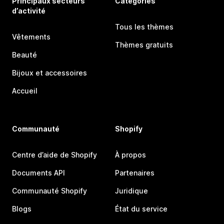
Principaux secteurs
Catégories
d’activité
Tous les thèmes
Vêtements
Thèmes gratuits
Beauté
Bijoux et accessoires
Accueil
Communauté
Shopify
Centre d’aide de Shopify
À propos
Documents API
Partenaires
Communauté Shopify
Juridique
Blogs
État du service