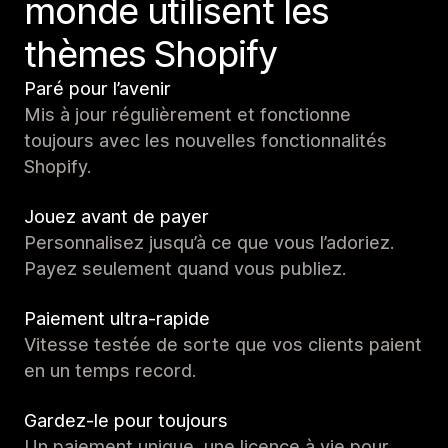
monde utilisent les
thèmes Shopify
Paré pour l’avenir
Mis à jour régulièrement et fonctionne
toujours avec les nouvelles fonctionnalités
Shopify.
Jouez avant de payer
Personnalisez jusqu’à ce que vous l’adoriez.
Payez seulement quand vous publiez.
Paiement ultra-rapide
Vitesse testée de sorte que vos clients paient
en un temps record.
Gardez-le pour toujours
Un paiement unique, une licence à vie pour