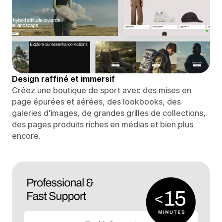
Design raffiné et immersif
Créez une boutique de sport avec des mises en
page épurées et aérées, des lookbooks, des
galeries d'images, de grandes grilles de collections,
des pages produits riches en médias et bien plus
encore.