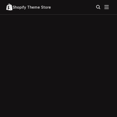
Shopify Theme Store