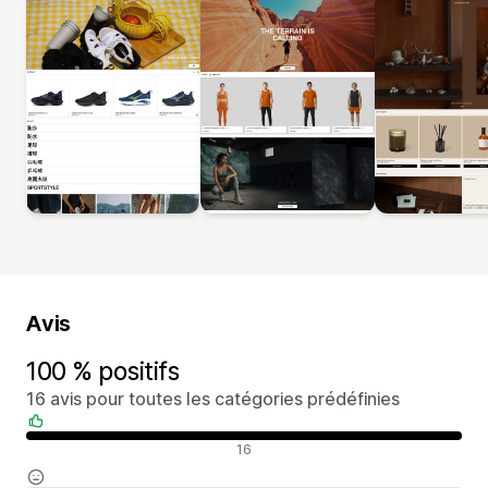
Avis
100 % positifs
16 avis pour toutes les catégories prédéfinies
Avis positifs
16