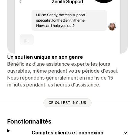
Un soutien unique en son genre
Bénéficiez d'une assistance experte les jours
ouvrables, même pendant votre période d'essai.
Nous répondons généralement en moins de 15
minutes pendant les heures d'assistance.
CE QUI EST INCLUS
Fonctionnalités
Comptes clients et connexion