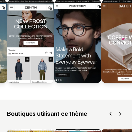
Boutiques utilisant ce thème