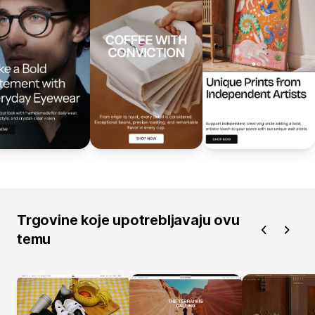
Trgovine koje upotrebljavaju ovu
temu