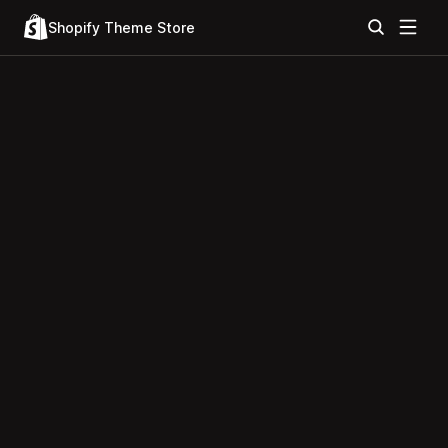
Shopify Theme Store