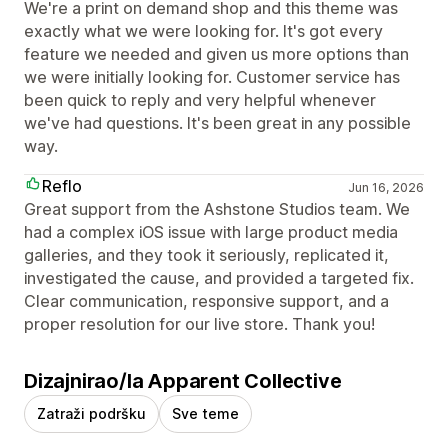
We're a print on demand shop and this theme was
exactly what we were looking for. It's got every
feature we needed and given us more options than
we were initially looking for. Customer service has
been quick to reply and very helpful whenever
we've had questions. It's been great in any possible
way.
Reflo
Jun 16, 2026
Great support from the Ashstone Studios team. We
had a complex iOS issue with large product media
galleries, and they took it seriously, replicated it,
investigated the cause, and provided a targeted fix.
Clear communication, responsive support, and a
proper resolution for our live store. Thank you!
Dizajnirao/la Apparent Collective
Zatraži podršku
Sve teme