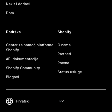
Nakit i dodaci
Dom
Podrška
Shopify
Centar za pomoć platforme
O nama
Shopify
Partneri
API dokumentacija
Pravno
Shopify Community
Status usluge
Blogovi