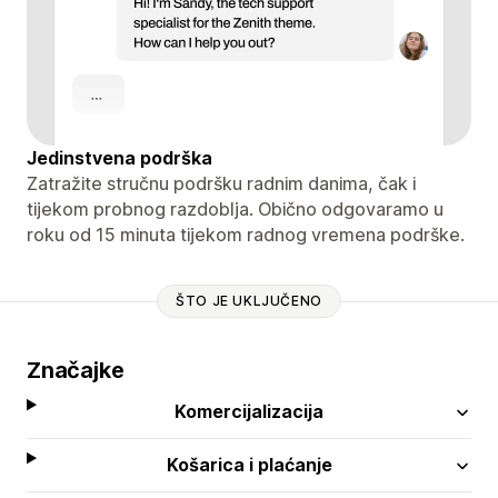
Jedinstvena podrška
Zatražite stručnu podršku radnim danima, čak i
tijekom probnog razdoblja. Obično odgovaramo u
roku od 15 minuta tijekom radnog vremena podrške.
ŠTO JE UKLJUČENO
Značajke
Komercijalizacija
Košarica i plaćanje