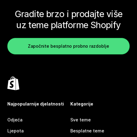
Gradite brzo i prodajte više
uz teme platforme Shopify
Započnite besplatno probno razdoblje
Najpopularnije djelatnosti
Kategorije
Odjeća
Sve teme
Ljepota
Besplatne teme