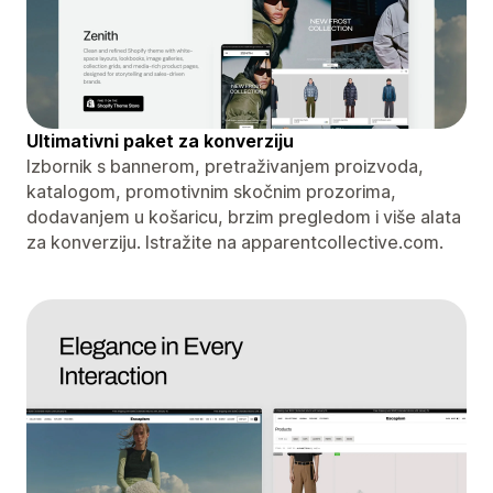
Ultimativni paket za konverziju
Izbornik s bannerom, pretraživanjem proizvoda,
katalogom, promotivnim skočnim prozorima,
dodavanjem u košaricu, brzim pregledom i više alata
za konverziju. Istražite na apparentcollective.com.