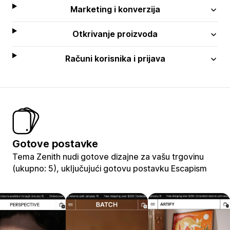
Marketing i konverzija
Otkrivanje proizvoda
Računi korisnika i prijava
Gotove postavke
Tema Zenith nudi gotove dizajne za vašu trgovinu
(ukupno: 5), uključujući gotovu postavku Escapism