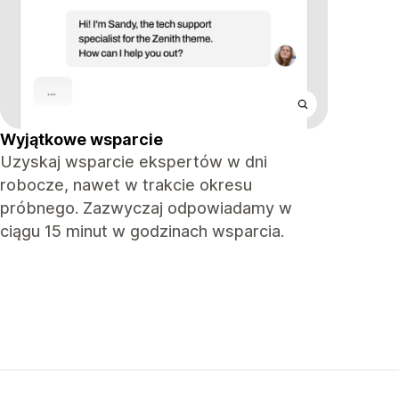
Wyjątkowe wsparcie
Uzyskaj wsparcie ekspertów w dni
robocze, nawet w trakcie okresu
próbnego. Zazwyczaj odpowiadamy w
ciągu 15 minut w godzinach wsparcia.