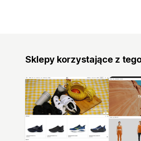
Sklepy korzystające z teg