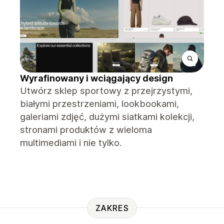
Wyrafinowany i wciągający design
Utwórz sklep sportowy z przejrzystymi,
białymi przestrzeniami, lookbookami,
galeriami zdjęć, dużymi siatkami kolekcji,
stronami produktów z wieloma
multimediami i nie tylko.
ZAKRES