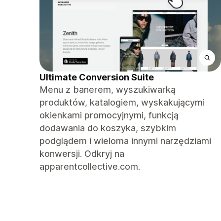
Ultimate Conversion Suite
Menu z banerem, wyszukiwarką
produktów, katalogiem, wyskakującymi
okienkami promocyjnymi, funkcją
dodawania do koszyka, szybkim
podglądem i wieloma innymi narzędziami
konwersji. Odkryj na
apparentcollective.com.