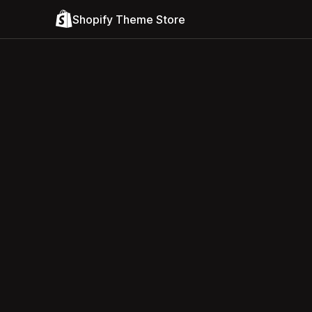
Shopify Theme Store