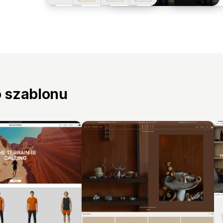
o szablonu