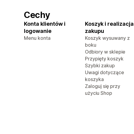
Cechy
Konta klientów i
Koszyk i realizacja
logowanie
zakupu
Menu konta
Koszyk wysuwany z
boku
Odbiory w sklepie
Przypięty koszyk
Szybki zakup
Uwagi dotyczące
koszyka
Zaloguj się przy
użyciu Shop