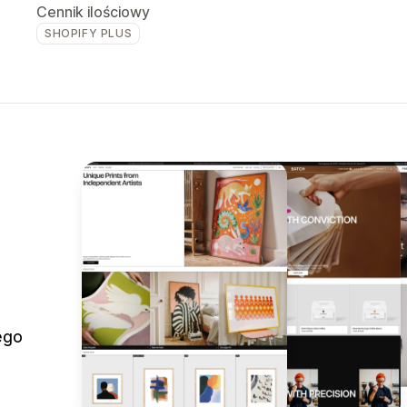
Cennik ilościowy
SHOPIFY PLUS
ego