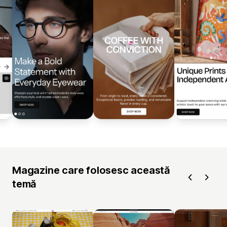
Magazine care folosesc această
temă