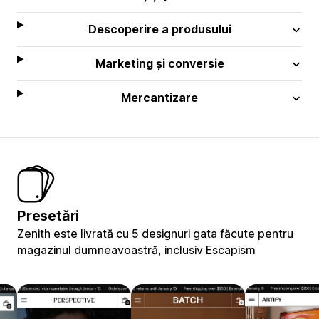
Descoperire a produsului
Marketing și conversie
Mercantizare
Presetări
Zenith este livrată cu 5 designuri gata făcute pentru
magazinul dumneavoastră, inclusiv Escapism