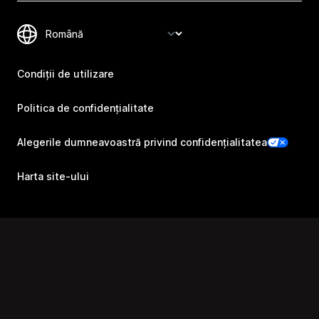
Condiții de utilizare
Politica de confidențialitate
Alegerile dumneavoastră privind confidențialitatea
Harta site-ului