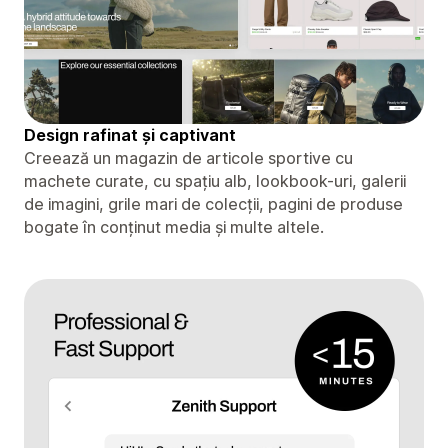
Design rafinat și captivant
Creează un magazin de articole sportive cu
machete curate, cu spațiu alb, lookbook-uri, galerii
de imagini, grile mari de colecții, pagini de produse
bogate în conținut media și multe altele.