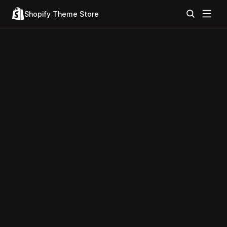
Shopify Theme Store