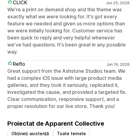
CLICK
Jun 25, 2026
We're a print on demand shop and this theme was
exactly what we were looking for. It's got every
feature we needed and given us more options than
we were initially looking for. Customer service has
been quick to reply and very helpful whenever
we've had questions. It's been great in any possible
way.
Reflo
Jun 16, 2026
Great support from the Ashstone Studios team. We
had a complex iOS issue with large product media
galleries, and they took it seriously, replicated it,
investigated the cause, and provided a targeted fix.
Clear communication, responsive support, and a
proper resolution for our live store. Thank you!
Proiectat de Apparent Collective
Obțineți asistență
Toate temele