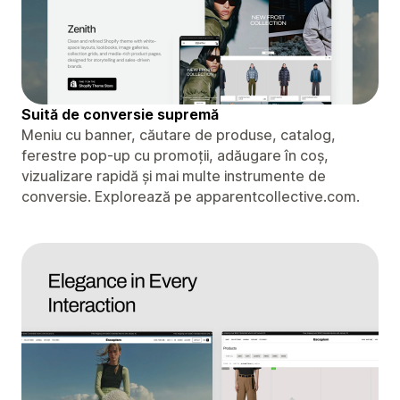
Suită de conversie supremă
Meniu cu banner, căutare de produse, catalog,
ferestre pop-up cu promoții, adăugare în coș,
vizualizare rapidă și mai multe instrumente de
conversie. Explorează pe apparentcollective.com.