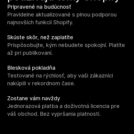
Pripravené na budúcnosť
Pravidelne aktualizované s plnou podporou
najnovších funkcií Shopify.
Skúste skôr, než zaplatíte
Prispôsobujte, kým nebudete spokojní. Platíte
až pri publikovaní.
Blesková pokladňa
Testované na rýchlosť, aby vaši zákazníci
nakúpili v rekordnom čase.
Zostane vám navždy
Jednorazová platba a doživotná licencia pre
váš obchod. Bez vypršania platnosti.