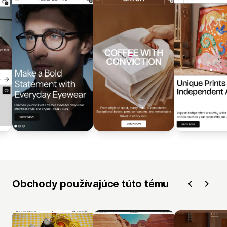
Obchody používajúce túto tému