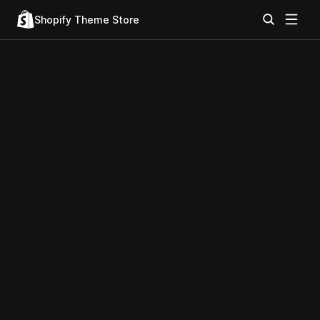
Shopify Theme Store