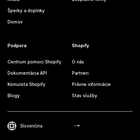
Šperky a doplnky
Domov
Podpora
Shopify
Centrum pomoci Shopify
O nás
Dokumentácia API
Partneri
Komunita Shopify
Právne informácie
Blogy
Stav služby