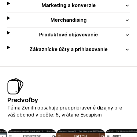
Marketing a konverzie
Merchandising
Produktové objavovanie
Zákaznícke účty a prihlasovanie
Predvoľby
Téma Zenith obsahuje predpripravené dizajny pre
váš obchod v počte: 5, vrátane Escapism