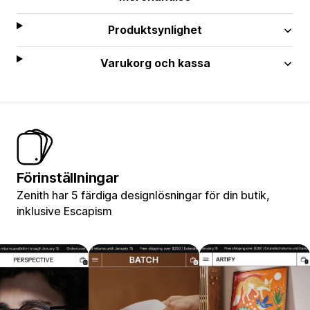
Produktsynlighet
Varukorg och kassa
Förinställningar
Zenith har 5 färdiga designlösningar för din butik,
inklusive Escapism