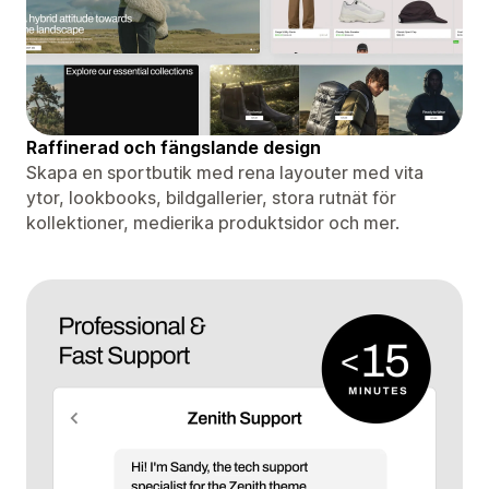
Raffinerad och fängslande design
Skapa en sportbutik med rena layouter med vita
ytor, lookbooks, bildgallerier, stora rutnät för
kollektioner, medierika produktsidor och mer.