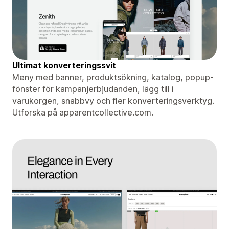
Ultimat konverteringssvit
Meny med banner, produktsökning, katalog, popup-
fönster för kampanjerbjudanden, lägg till i
varukorgen, snabbvy och fler konverteringsverktyg.
Utforska på apparentcollective.com.