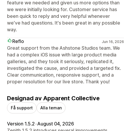
feature we needed and given us more options than
we were initially looking for. Customer service has
been quick to reply and very helpful whenever
we've had questions. It's been great in any possible
way.
Reflo
Jun 16, 2026
Great support from the Ashstone Studios team. We
had a complex iOS issue with large product media
galleries, and they took it seriously, replicated it,
investigated the cause, and provided a targeted fix.
Clear communication, responsive support, and a
proper resolution for our live store. Thank you!
Designad av Apparent Collective
Få support
Alla teman
Version 1.5.2
•
August 04, 2026
Zenith 1.5.2 introduces several improvements.