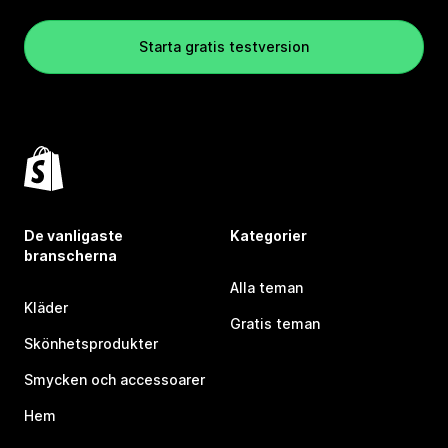
Starta gratis testversion
De vanligaste
Kategorier
branscherna
Alla teman
Kläder
Gratis teman
Skönhetsprodukter
Smycken och accessoarer
Hem