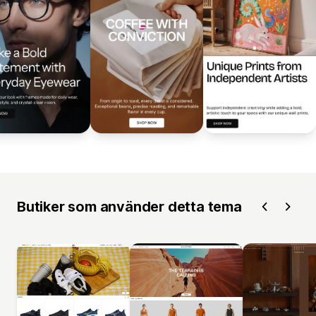
Butiker som använder detta tema