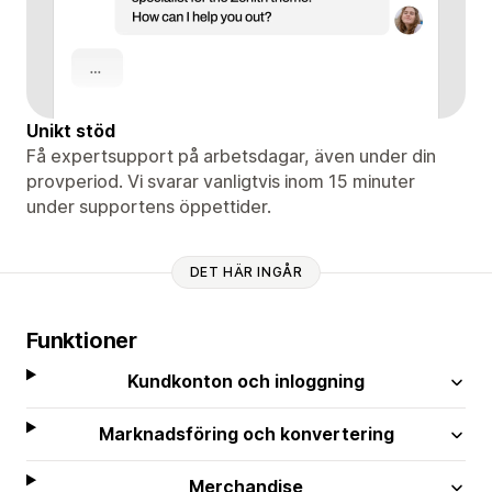
Unikt stöd
Få expertsupport på arbetsdagar, även under din
provperiod. Vi svarar vanligtvis inom 15 minuter
under supportens öppettider.
DET HÄR INGÅR
Funktioner
Kundkonton och inloggning
Marknadsföring och konvertering
Merchandise