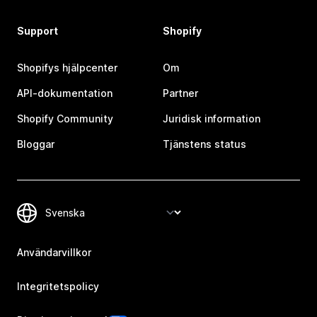
Support
Shopify
Shopifys hjälpcenter
Om
API-dokumentation
Partner
Shopify Community
Juridisk information
Bloggar
Tjänstens status
Användarvillkor
Integritetspolicy