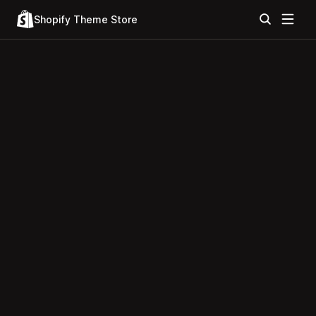
Shopify Theme Store