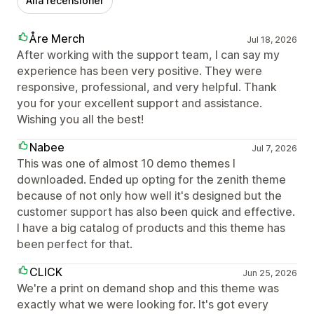
Alla recensioner
Åre Merch
Jul 18, 2026
After working with the support team, I can say my
experience has been very positive. They were
responsive, professional, and very helpful. Thank
you for your excellent support and assistance.
Wishing you all the best!
Nabee
Jul 7, 2026
This was one of almost 10 demo themes I
downloaded. Ended up opting for the zenith theme
because of not only how well it's designed but the
customer support has also been quick and effective.
I have a big catalog of products and this theme has
been perfect for that.
CLICK
Jun 25, 2026
We're a print on demand shop and this theme was
exactly what we were looking for. It's got every