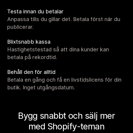
Testa innan du betalar
Anpassa tills du gillar det. Betala först när du
publicerar.
Blixtsnabb kassa
Hastighetstestad så att dina kunder kan
betala på rekordtid.
Behåll den för alltid
Betala en gång och få en livstidslicens för din
butik. Inget utgångsdatum.
Bygg snabbt och sälj mer
med Shopify-teman