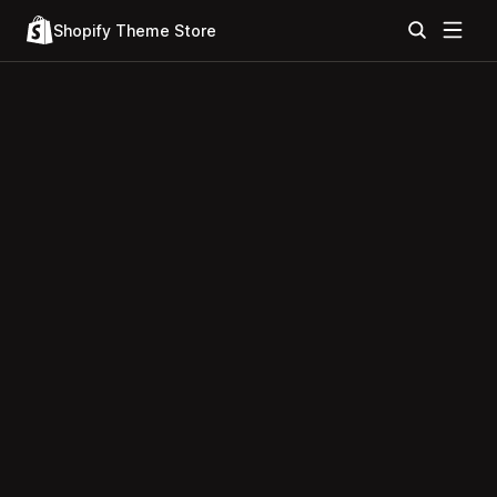
Shopify Theme Store