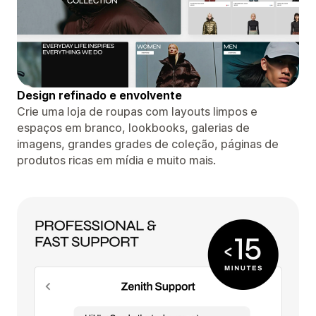
Design refinado e envolvente
Crie uma loja de roupas com layouts limpos e
espaços em branco, lookbooks, galerias de
imagens, grandes grades de coleção, páginas de
produtos ricas em mídia e muito mais.