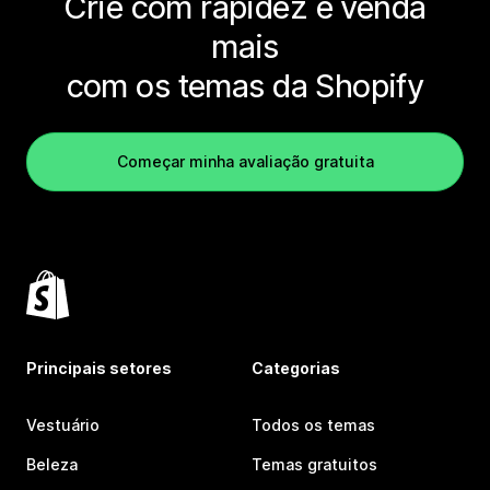
Crie com rapidez e venda
mais
com os temas da Shopify
Começar minha avaliação gratuita
Principais setores
Categorias
Vestuário
Todos os temas
Beleza
Temas gratuitos