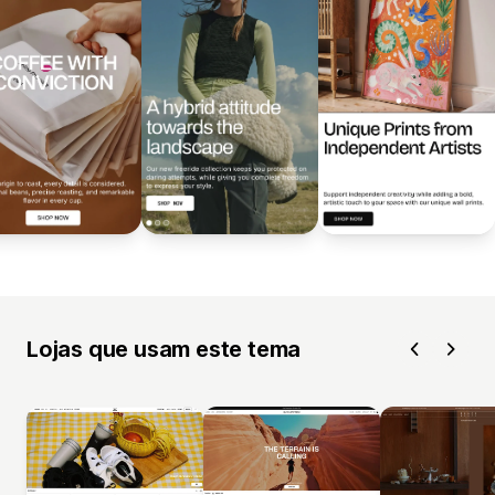
Lojas que usam este tema