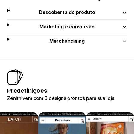
Descoberta do produto
Marketing e conversão
Merchandising
Predefinições
Zenith vem com 5 designs prontos para sua loja