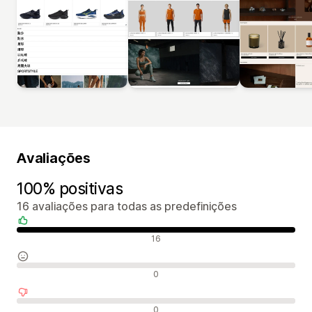
Avaliações
100% positivas
16 avaliações para todas as predefinições
Avaliações positivas
16
Avaliações neutras
0
Avaliações negativas
0