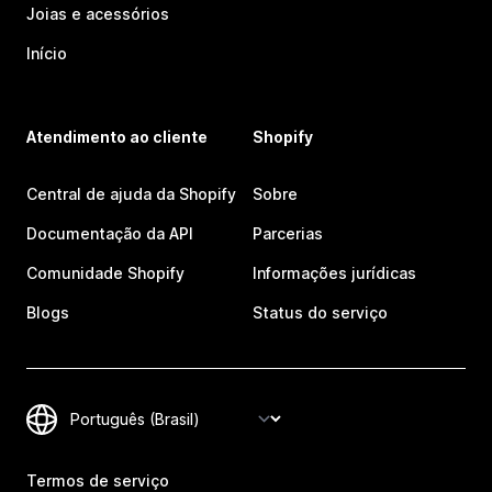
Joias e acessórios
Início
Atendimento ao cliente
Shopify
Central de ajuda da Shopify
Sobre
Documentação da API
Parcerias
Comunidade Shopify
Informações jurídicas
Blogs
Status do serviço
Termos de serviço