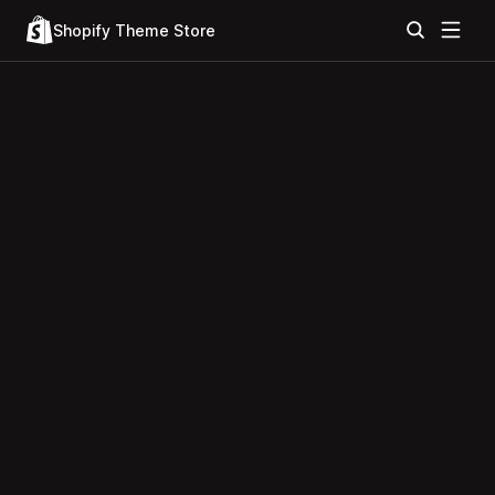
Shopify Theme Store