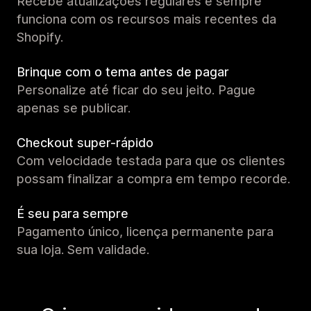
Recebe atualizações regulares e sempre
funciona com os recursos mais recentes da
Shopify.
Brinque com o tema antes de pagar
Personalize até ficar do seu jeito. Pague
apenas se publicar.
Checkout super-rápido
Com velocidade testada para que os clientes
possam finalizar a compra em tempo recorde.
É seu para sempre
Pagamento único, licença permanente para
sua loja. Sem validade.