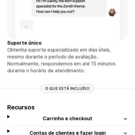
Suporte único
Obtenha suporte especializado em dias úteis,
mesmo durante o período de avaliação.
Normalmente, respondemos em até 15 minutos
durante o horário de atendimento.
O QUE ESTÁ INCLUÍDO
Recursos
Carrinho e checkout
Contas de clientes e fazer login