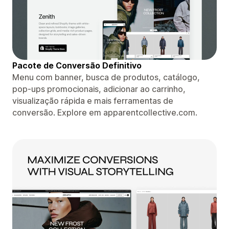
Pacote de Conversão Definitivo
Menu com banner, busca de produtos, catálogo,
pop-ups promocionais, adicionar ao carrinho,
visualização rápida e mais ferramentas de
conversão. Explore em apparentcollective.com.