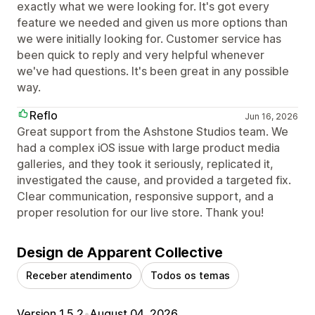
exactly what we were looking for. It's got every
feature we needed and given us more options than
we were initially looking for. Customer service has
been quick to reply and very helpful whenever
we've had questions. It's been great in any possible
way.
Reflo
Jun 16, 2026
Great support from the Ashstone Studios team. We
had a complex iOS issue with large product media
galleries, and they took it seriously, replicated it,
investigated the cause, and provided a targeted fix.
Clear communication, responsive support, and a
proper resolution for our live store. Thank you!
Design de Apparent Collective
Receber atendimento
Todos os temas
Version 1.5.2
•
August 04, 2026