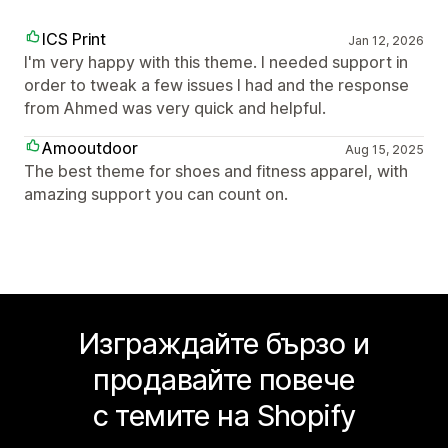
ICS Print
Jan 12, 2026
I'm very happy with this theme. I needed support in
order to tweak a few issues I had and the response
from Ahmed was very quick and helpful.
Amooutdoor
Aug 15, 2025
The best theme for shoes and fitness apparel, with
amazing support you can count on.
Изграждайте бързо и
продавайте повече
с темите на Shopify