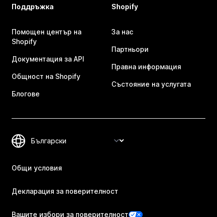
Поддръжка
Shopify
Помощен център на
За нас
Shopify
Партньори
Документация за API
Правна информация
Общност на Shopify
Състояние на услугата
Блогове
Общи условия
Декларация за поверителност
Вашите избори за поверителност