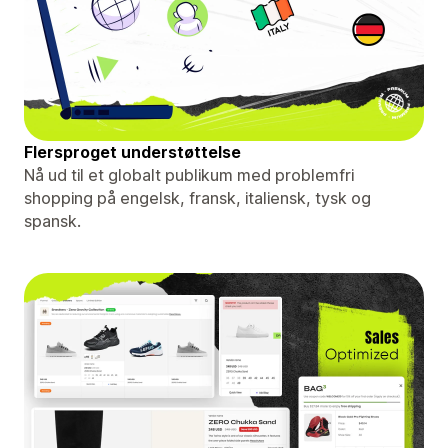
Flersproget understøttelse
Nå ud til et globalt publikum med problemfri
shopping på engelsk, fransk, italiensk, tysk og
spansk.