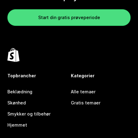
Start din gratis prøveperiode
Topbrancher
Kategorier
Beklædning
Alle temaer
Skønhed
Gratis temaer
Smykker og tilbehør
Hjemmet