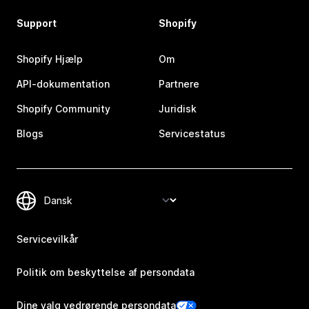
Support
Shopify
Shopify Hjælp
Om
API-dokumentation
Partnere
Shopify Community
Juridisk
Blogs
Servicestatus
Servicevilkår
Politik om beskyttelse af persondata
Dine valg vedrørende persondata