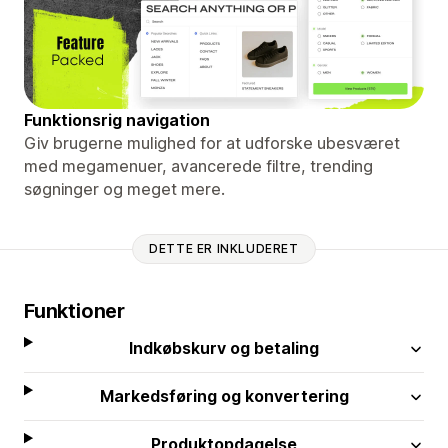
Funktionsrig navigation
Giv brugerne mulighed for at udforske ubesværet
med megamenuer, avancerede filtre, trending
søgninger og meget mere.
DETTE ER INKLUDERET
Funktioner
Indkøbskurv og betaling
Markedsføring og konvertering
Produktopdagelse