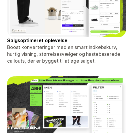
Salgsoptimeret oplevelse
Boost konverteringer med en smart indkøbskurv,
hurtig visning, størrelsesvælger og hastebaserede
callouts, der er bygget til at øge salget.