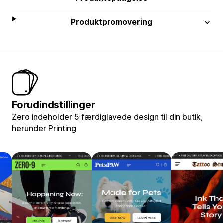
Produktpromovering
Forudindstillinger
Zero indeholder 5 færdiglavede design til din butik,
herunder Printing