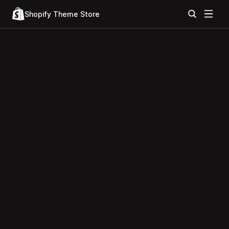
Shopify Theme Store