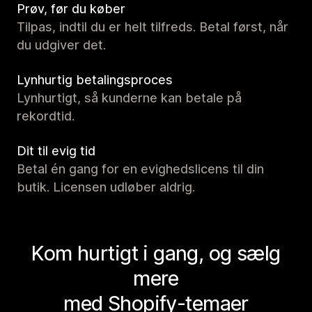
Prøv, før du køber
Tilpas, indtil du er helt tilfreds. Betal først, når
du udgiver det.
Lynhurtig betalingsproces
Lynhurtigt, så kunderne kan betale på
rekordtid.
Dit til evig tid
Betal én gang for en evighedslicens til din
butik. Licensen udløber aldrig.
Kom hurtigt i gang, og sælg
mere
med Shopify-temaer