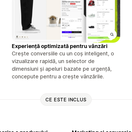
Experiență optimizată pentru vânzări
Crește conversiile cu un coș inteligent, o
vizualizare rapidă, un selector de
dimensiuni și apeluri bazate pe urgență,
concepute pentru a crește vânzările.
CE ESTE INCLUS