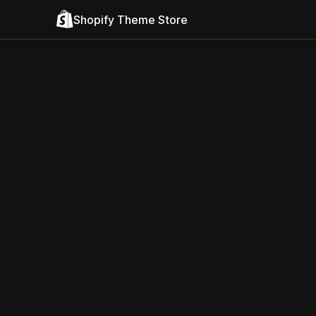
Shopify Theme Store