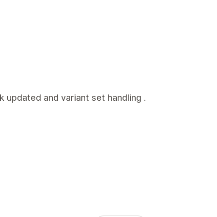
k updated and variant set handling .